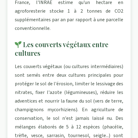
France, l'INRAE estime qu'un hectare en
agroforesterie stocke 1 à 2 tonnes de CO2
supplémentaires par an par rapport à une parcelle
conventionnelle.
Les couverts végétaux entre
cultures
Les couverts végétaux (ou cultures intermédiaires)
sont semés entre deux cultures principales pour
protéger le sol de l'érosion, limiter le lessivage des
nitrates, fixer l'azote (légumineuses), réduire les
adventices et nourrir la faune du sol (vers de terre,
champignons mycorhiziens). En agriculture de
conservation, le sol n'est jamais laissé nu. Des
mélanges élaborés de 5 à 12 espèces (phacélie,
trèfle, vesce, sarrasin, tournesol, seigle...) sont