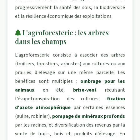
progressivement la santé des sols, la biodiversité
et la résilience économique des exploitations.
L'agroforesterie : les arbres
dans les champs
L'agroforesterie consiste à associer des arbres
(fruitiers, forestiers, arbustes) aux cultures ou aux
prairies d'élevage sur une même parcelle. Les
bénéfices sont multiples :
ombrage pour les
animaux
en été,
brise-vent
réduisant
l'évapotranspiration des cultures,
fixation
d'azote atmosphérique
par certaines essences
(aulne, robinier),
pompage de minéraux profonds
par les racines, et diversification des revenus par la
vente de fruits, bois et produits d'élevage. En