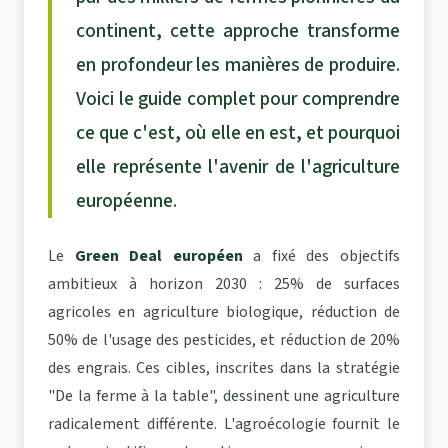
continent, cette approche transforme
en profondeur les manières de produire.
Voici le guide complet pour comprendre
ce que c'est, où elle en est, et pourquoi
elle représente l'avenir de l'agriculture
européenne.
Le
Green Deal européen
a fixé des objectifs
ambitieux à horizon 2030 : 25% de surfaces
agricoles en agriculture biologique, réduction de
50% de l'usage des pesticides, et réduction de 20%
des engrais. Ces cibles, inscrites dans la stratégie
"De la ferme à la table", dessinent une agriculture
radicalement différente. L'agroécologie fournit le