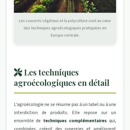
Les couverts végétaux et la polyculture sont au cœur
des techniques agroécologiques pratiquées en
Europe centrale.
Les techniques
agroécologiques en détail
L'agroécologie ne se résume pas à un label ou à une
interdiction de produits. Elle repose sur un
ensemble de
techniques complémentaires
qui,
combinées, créent des synergies et améliorent