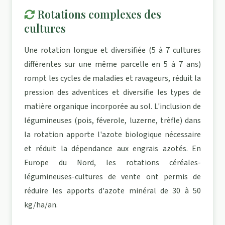
Rotations complexes des
cultures
Une rotation longue et diversifiée (5 à 7 cultures
différentes sur une même parcelle en 5 à 7 ans)
rompt les cycles de maladies et ravageurs, réduit la
pression des adventices et diversifie les types de
matière organique incorporée au sol. L'inclusion de
légumineuses (pois, féverole, luzerne, trèfle) dans
la rotation apporte l'azote biologique nécessaire
et réduit la dépendance aux engrais azotés. En
Europe du Nord, les rotations céréales-
légumineuses-cultures de vente ont permis de
réduire les apports d'azote minéral de 30 à 50
kg/ha/an.