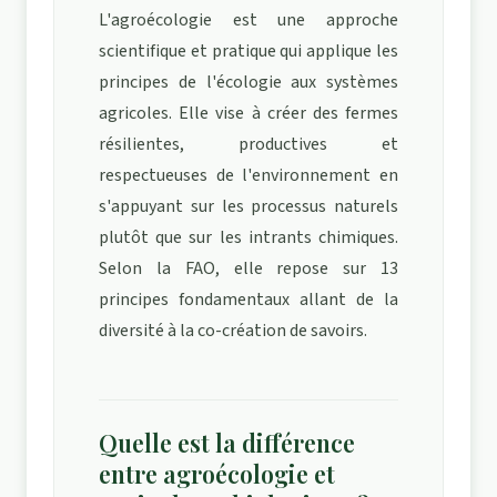
L'agroécologie est une approche
scientifique et pratique qui applique les
principes de l'écologie aux systèmes
agricoles. Elle vise à créer des fermes
résilientes, productives et
respectueuses de l'environnement en
s'appuyant sur les processus naturels
plutôt que sur les intrants chimiques.
Selon la FAO, elle repose sur 13
principes fondamentaux allant de la
diversité à la co-création de savoirs.
Quelle est la différence
entre agroécologie et