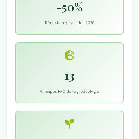
-50%
Réduction pesticides 2030
13
Principes FAO de l'agroécologie