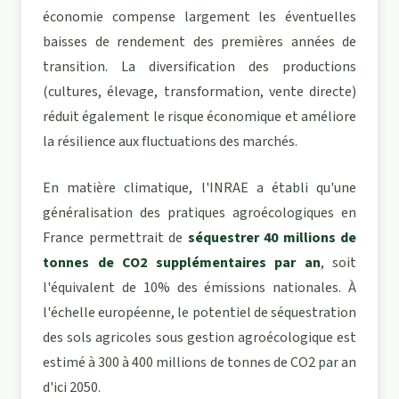
économie compense largement les éventuelles
baisses de rendement des premières années de
transition. La diversification des productions
(cultures, élevage, transformation, vente directe)
réduit également le risque économique et améliore
la résilience aux fluctuations des marchés.
En matière climatique, l'INRAE a établi qu'une
généralisation des pratiques agroécologiques en
France permettrait de
séquestrer 40 millions de
tonnes de CO2 supplémentaires par an
, soit
l'équivalent de 10% des émissions nationales. À
l'échelle européenne, le potentiel de séquestration
des sols agricoles sous gestion agroécologique est
estimé à 300 à 400 millions de tonnes de CO2 par an
d'ici 2050.