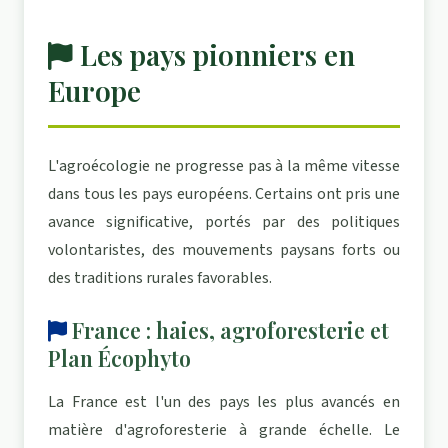
Les pays pionniers en
Europe
L'agroécologie ne progresse pas à la même vitesse
dans tous les pays européens. Certains ont pris une
avance significative, portés par des politiques
volontaristes, des mouvements paysans forts ou
des traditions rurales favorables.
France : haies, agroforesterie et
Plan Écophyto
La France est l'un des pays les plus avancés en
matière d'agroforesterie à grande échelle. Le