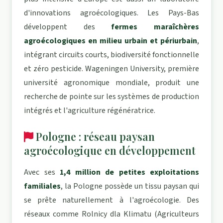
d'innovations agroécologiques. Les Pays-Bas
développent des
fermes maraîchères
agroécologiques en milieu urbain et périurbain
,
intégrant circuits courts, biodiversité fonctionnelle
et zéro pesticide. Wageningen University, première
université agronomique mondiale, produit une
recherche de pointe sur les systèmes de production
intégrés et l'agriculture régénératrice.
Pologne : réseau paysan
agroécologique en développement
Avec ses
1,4 million de petites exploitations
familiales
, la Pologne possède un tissu paysan qui
se prête naturellement à l'agroécologie. Des
réseaux comme Rolnicy dla Klimatu (Agriculteurs