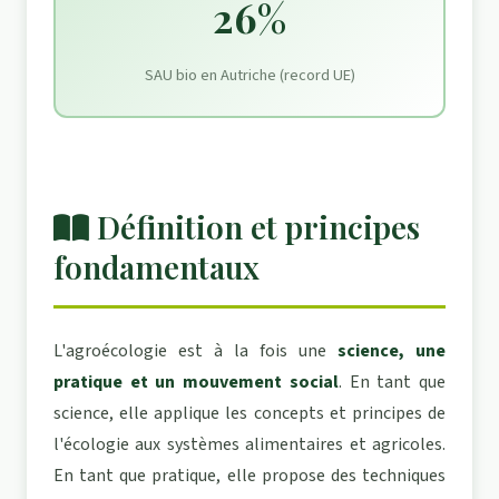
26%
SAU bio en Autriche (record UE)
Définition et principes
fondamentaux
L'agroécologie est à la fois une
science, une
pratique et un mouvement social
. En tant que
science, elle applique les concepts et principes de
l'écologie aux systèmes alimentaires et agricoles.
En tant que pratique, elle propose des techniques