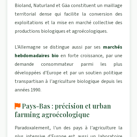
Bioland, Naturland et Gäa constituent un maillage
territorial dense qui facilite la conversion des
exploitations et la mise en marché collective des
productions biologiques et agroécologiques.
L'Allemagne se distingue aussi par ses
marchés
hebdomadaires bio
en forte croissance, par une
demande consommateur parmi les plus
développées d'Europe et par un soutien politique
transpartisan à l'agriculture biologique depuis les
années 1990.
Pays-Bas : précision et urban
farming agroécologique
Paradoxalement, l'un des pays à l'agriculture la
plus intensive d'Europe est aussi un laboratoire