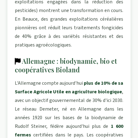
exploitations engagées dans la réduction des
pesticides) montrent une transformation en cours.
En Beauce, des grandes exploitations céréalières
pionnières ont réduit leurs traitements fongicides
de 40% grâce à des variétés résistantes et des
pratiques agroécologiques.
Allemagne : biodynamie, bio et
coopératives Bioland
L'Allemagne compte aujourd'hui
plus de 10% de sa
Surface Agricole Utile en agriculture biologique
,
avec un objectif gouvernemental de 30% d'ici 2030.
Le réseau Demeter, né en Allemagne dans les
années 1920 sur les bases de la biodynamie de
Rudolf Steiner, fédère aujourd'hui plus de
1 600
fermes
certifiées dans le pays. Les coopératives