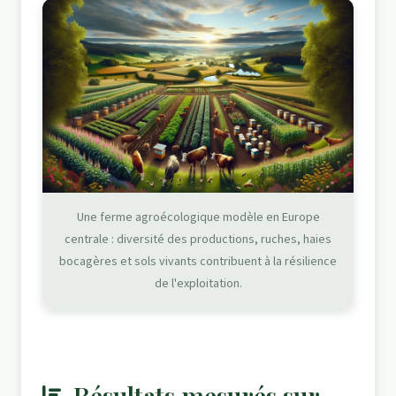
Une ferme agroécologique modèle en Europe
centrale : diversité des productions, ruches, haies
bocagères et sols vivants contribuent à la résilience
de l'exploitation.
Résultats mesurés sur