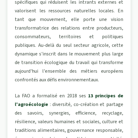
spécifiques qui réduisent les intrants externes et
valorisent les ressources naturelles locales. En
tant que mouvement, elle porte une vision
transformatrice des relations entre producteurs,
consommateurs, territoires et politiques
publiques. Au-delà du seul secteur agricole, cette
dynamique s'inscrit dans le mouvement plus large
de
transition écologique du travail
qui transforme
aujourd'hui l'ensemble des métiers européens
confrontés aux défis environnementaux.
La FAO a formalisé en 2018 ses
13 principes de
l'agroécologie
: diversité, co-création et partage
des savoirs, synergies, efficience, recyclage,
résilience, valeurs humaines et sociales, culture et
traditions alimentaires, gouvernance responsable,