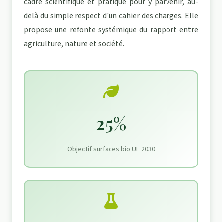
cadre scientifique et pratique pour y parvenir, au-
delà du simple respect d'un cahier des charges. Elle
propose une refonte systémique du rapport entre
agriculture, nature et société.
25%
Objectif surfaces bio UE 2030