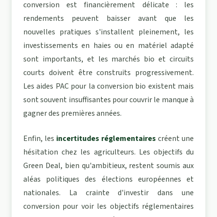
conversion est financièrement délicate : les
rendements peuvent baisser avant que les
nouvelles pratiques s'installent pleinement, les
investissements en haies ou en matériel adapté
sont importants, et les marchés bio et circuits
courts doivent être construits progressivement.
Les aides PAC pour la conversion bio existent mais
sont souvent insuffisantes pour couvrir le manque à
gagner des premières années.
Enfin, les
incertitudes réglementaires
créent une
hésitation chez les agriculteurs. Les objectifs du
Green Deal, bien qu'ambitieux, restent soumis aux
aléas politiques des élections européennes et
nationales. La crainte d'investir dans une
conversion pour voir les objectifs réglementaires