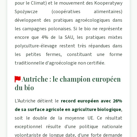
pour le Climat) et le mouvement des Kooperatywy
Spożywcze (coopératives alimentaires)
développent des pratiques agroécologiques dans
les campagnes polonaises. Si le bio ne représente
encore que 4% de la SAU, les pratiques mixtes
polyculture-élevage restent très répandues dans
les petites fermes, constituant une forme
traditionnelle d'agroécologie non certifiée.
Autriche : le champion européen
du bio
L'Autriche détient le
record européen avec 26%
de sa surface agricole en agriculture biologique
,
soit le double de la moyenne UE. Ce résultat
exceptionnel résulte d'une politique nationale
volontariste de longue date, d'une forte demande