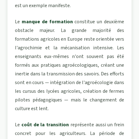
est un exemple manifeste.
Le
manque de formation
constitue un deuxième
obstacle majeur. La grande majorité des
formations agricoles en Europe reste orientée vers
l'agrochimie et la mécanisation intensive. Les
enseignants eux-mêmes n'ont souvent pas été
formés aux pratiques agroécologiques, créant une
inertie dans la transmission des savoirs. Des efforts
sont en cours — intégration de l'agroécologie dans
les cursus des lycées agricoles, création de fermes
pilotes pédagogiques — mais le changement de
culture est lent.
Le
coût de la transition
représente aussi un frein
concret pour les agriculteurs. La période de