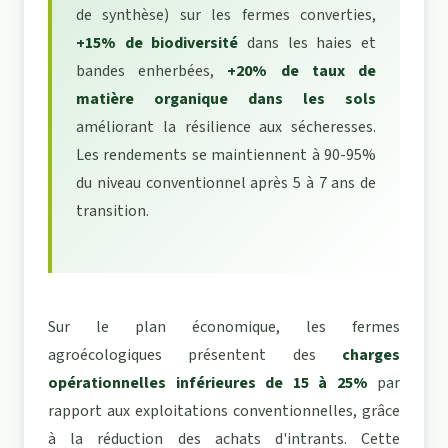
de synthèse) sur les fermes converties,
+15% de biodiversité
dans les haies et
bandes enherbées,
+20% de taux de
matière organique dans les sols
améliorant la résilience aux sécheresses.
Les rendements se maintiennent à 90-95%
du niveau conventionnel après 5 à 7 ans de
transition.
Sur le plan économique, les fermes
agroécologiques présentent des
charges
opérationnelles inférieures de 15 à 25%
par
rapport aux exploitations conventionnelles, grâce
à la réduction des achats d'intrants. Cette