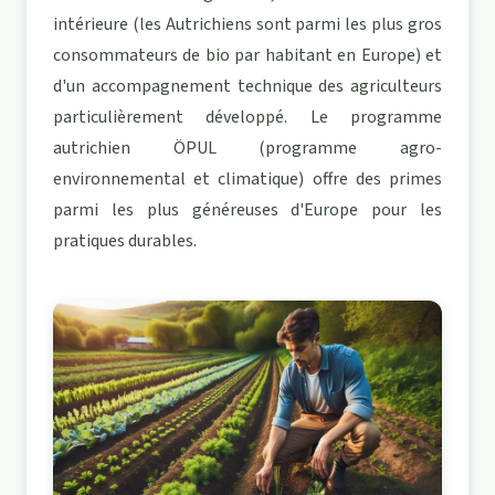
intérieure (les Autrichiens sont parmi les plus gros
consommateurs de bio par habitant en Europe) et
d'un accompagnement technique des agriculteurs
particulièrement développé. Le programme
autrichien ÖPUL (programme agro-
environnemental et climatique) offre des primes
parmi les plus généreuses d'Europe pour les
pratiques durables.