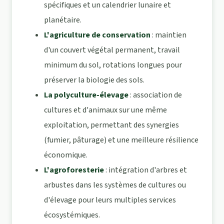
spécifiques et un calendrier lunaire et
planétaire.
L'agriculture de conservation
: maintien
d'un couvert végétal permanent, travail
minimum du sol, rotations longues pour
préserver la biologie des sols.
La polyculture-élevage
: association de
cultures et d'animaux sur une même
exploitation, permettant des synergies
(fumier, pâturage) et une meilleure résilience
économique.
L'agroforesterie
: intégration d'arbres et
arbustes dans les systèmes de cultures ou
d'élevage pour leurs multiples services
écosystémiques.