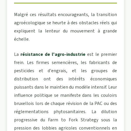
Malgré ces résultats encourageants, la transition
agroécologique se heurte à des obstacles réels qui
expliquent la lenteur du mouvement à grande
échelle.
La
résistance de l'agro-industrie
est le premier
frein. Les firmes semencières, les fabricants de
pesticides et d'engrais, et les groupes de
distribution ont des intérêts économiques
puissants dans le maintien du modèle intensif. Leur
influence politique se manifeste dans les couloirs
bruxellois lors de chaque révision de la PAC ou des
réglementations phytosanitaires. La dilution
progressive du Farm to Fork Strategy sous la
pression des lobbies agricoles conventionnels en