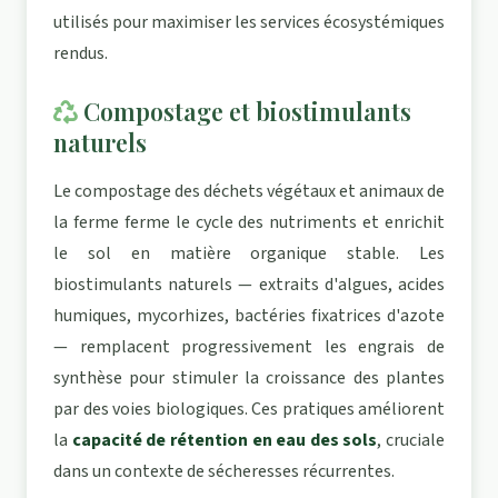
utilisés pour maximiser les services écosystémiques
rendus.
Compostage et biostimulants
naturels
Le compostage des déchets végétaux et animaux de
la ferme ferme le cycle des nutriments et enrichit
le sol en matière organique stable. Les
biostimulants naturels — extraits d'algues, acides
humiques, mycorhizes, bactéries fixatrices d'azote
— remplacent progressivement les engrais de
synthèse pour stimuler la croissance des plantes
par des voies biologiques. Ces pratiques améliorent
la
capacité de rétention en eau des sols
, cruciale
dans un contexte de sécheresses récurrentes.