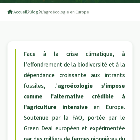
Accueil
Blog
L'agroécologie en Europe
Face à la crise climatique, à
l'effondrement de la biodiversité et à la
dépendance croissante aux intrants
fossiles, l'
agroécologie s'impose
comme l'alternative crédible à
l'agriculture intensive
en Europe.
Soutenue par la FAO, portée par le
Green Deal européen et expérimentée
par des milliers de fermes pionnières du