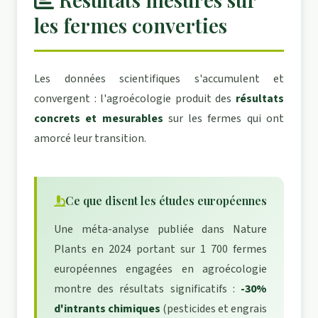
les fermes converties
Les données scientifiques s'accumulent et
convergent : l'agroécologie produit des
résultats
concrets et mesurables
sur les fermes qui ont
amorcé leur transition.
Ce que disent les études européennes
Une méta-analyse publiée dans Nature
Plants en 2024 portant sur 1 700 fermes
européennes engagées en agroécologie
montre des résultats significatifs :
-30%
d'intrants chimiques
(pesticides et engrais