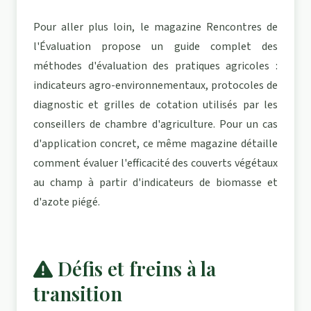
Pour aller plus loin, le magazine
Rencontres de
l'Évaluation propose un guide complet des
méthodes d'évaluation des pratiques agricoles
:
indicateurs agro-environnementaux, protocoles de
diagnostic et grilles de cotation utilisés par les
conseillers de chambre d'agriculture. Pour un cas
d'application concret, ce même magazine détaille
comment
évaluer l'efficacité des couverts végétaux
au champ
à partir d'indicateurs de biomasse et
d'azote piégé.
Défis et freins à la
transition