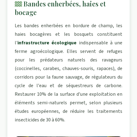
Bandes enherbées, haies et
bocage
Les bandes enherbées en bordure de champ, les
haies bocagères et les bosquets constituent
l'
infrastructure écologique
indispensable à une
ferme agroécologique. Elles servent de refuges
pour les prédateurs naturels des ravageurs
(coccinelles, carabes, chauves-souris, rapaces), de
corridors pour la faune sauvage, de régulateurs du
cycle de l'eau et de séquestreurs de carbone.
Restaurer 10% de la surface d'une exploitation en
éléments semi-naturels permet, selon plusieurs
études européennes, de réduire les traitements
insecticides de 30 à 60%.