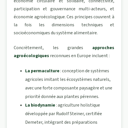
économie circulaire et solidaire, connectivité,
participation et gouvernance multi-acteurs, et
économie agroécologique. Ces principes couvrent à
la fois les dimensions techniques et
socioéconomiques du système alimentaire.
Concrètement, les grandes
approches
agroécologiques
reconnues en Europe incluent :
La permaculture
: conception de systèmes
agricoles imitant les écosystèmes naturels,
avec une forte composante paysagère et une
priorité donnée aux plantes pérennes.
La biodynamie
: agriculture holistique
développée par Rudolf Steiner, certifiée
Demeter, intégrant des préparations