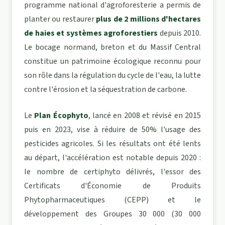
programme national d'agroforesterie a permis de
planter ou restaurer
plus de 2 millions d'hectares
de haies et systèmes agroforestiers
depuis 2010.
Le bocage normand, breton et du Massif Central
constitue un patrimoine écologique reconnu pour
son rôle dans la régulation du cycle de l'eau, la lutte
contre l'érosion et la séquestration de carbone.
Le
Plan Écophyto
, lancé en 2008 et révisé en 2015
puis en 2023, vise à réduire de 50% l'usage des
pesticides agricoles. Si les résultats ont été lents
au départ, l'accélération est notable depuis 2020 :
le nombre de certiphyto délivrés, l'essor des
Certificats d'Économie de Produits
Phytopharmaceutiques (CEPP) et le
développement des Groupes 30 000 (30 000