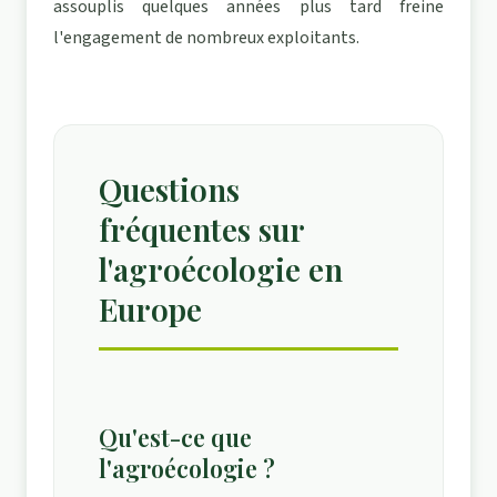
assouplis quelques années plus tard freine
l'engagement de nombreux exploitants.
Questions
fréquentes sur
l'agroécologie en
Europe
Qu'est-ce que
l'agroécologie ?