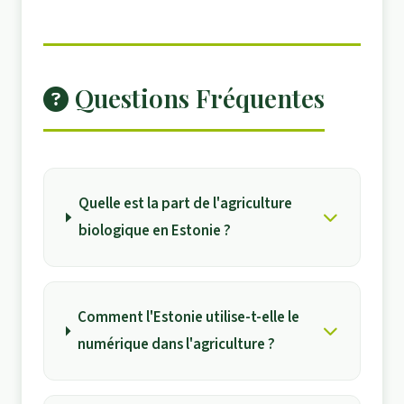
Questions Fréquentes
Quelle est la part de l'agriculture
biologique en Estonie ?
Comment l'Estonie utilise-t-elle le
numérique dans l'agriculture ?