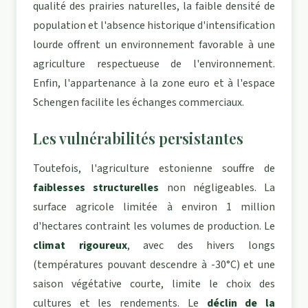
qualité des prairies naturelles, la faible densité de
population et l'absence historique d'intensification
lourde offrent un environnement favorable à une
agriculture respectueuse de l'environnement.
Enfin, l'appartenance à la zone euro et à l'espace
Schengen facilite les échanges commerciaux.
Les vulnérabilités persistantes
Toutefois, l'agriculture estonienne souffre de
faiblesses structurelles
non négligeables. La
surface agricole limitée à environ 1 million
d'hectares contraint les volumes de production. Le
climat rigoureux
, avec des hivers longs
(températures pouvant descendre à -30°C) et une
saison végétative courte, limite le choix des
cultures et les rendements. Le
déclin de la