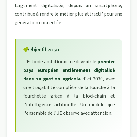
largement digitalisée, depuis un smartphone,
contribue à rendre le métier plus attractif pour une
génération connectée.
Objectif 2030
L'Estonie ambitionne de devenir le
premier
pays européen entièrement digitalisé
dans sa gestion agricole
d'ici 2030, avec
une traçabilité complète de la fourche à la
fourchette grâce à la blockchain et
l'intelligence artificielle. Un modèle que
l'ensemble de l'UE observe avec attention.