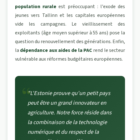
population rurale
est préoccupant : l'exode des
jeunes vers Tallinn et les capitales européennes
vide les campagnes. Le vieillissement des
exploitants (âge moyen supérieur à 55 ans) pose la
question du renouvellement des générations. Enfin,
la
dépendance aux aides de la PAC
rend le secteur
vulnérable aux réformes budgétaires européennes.
"L'Estonie prouve qu'un petit pays
peut être un grand innovateur en
agriculture. Notre force réside dans
la combinaison de la technologie
numérique et du respect de la