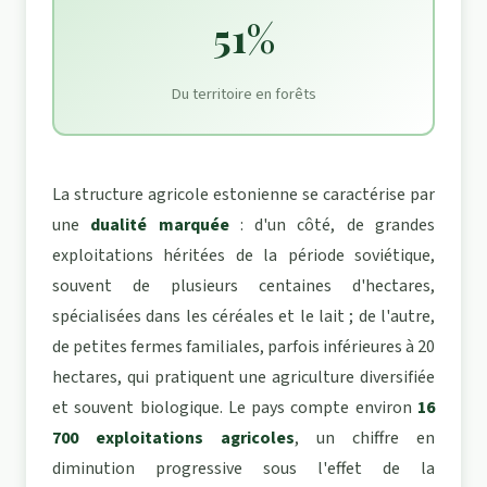
51%
Du territoire en forêts
La structure agricole estonienne se caractérise par
une
dualité marquée
: d'un côté, de grandes
exploitations héritées de la période soviétique,
souvent de plusieurs centaines d'hectares,
spécialisées dans les céréales et le lait ; de l'autre,
de petites fermes familiales, parfois inférieures à 20
hectares, qui pratiquent une agriculture diversifiée
et souvent biologique. Le pays compte environ
16
700 exploitations agricoles
, un chiffre en
diminution progressive sous l'effet de la