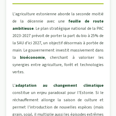
L'agriculture estonienne aborde la seconde moitié
de la décennie avec une
feuille de route
ambitieuse
. Le plan stratégique national de la PAC
2023-2027 prévoit de porter la part du bio à 25% de
la SAU d'ici 2027, un objectif désormais à portée de
main. Le gouvernement investit massivement dans
la
bioéconomie
, cherchant à valoriser les
synergies entre agriculture, forêt et technologies
vertes.
L'
adaptation au changement climatique
constitue un enjeu paradoxal pour l'Estonie. Si le
réchauffement allonge la saison de culture et
permet l'introduction de nouvelles espèces (maïs
grain, soja), il multiplie aussi les épisodes extrêmes