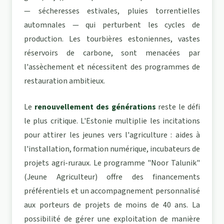
— sécheresses estivales, pluies torrentielles
automnales — qui perturbent les cycles de
production. Les tourbières estoniennes, vastes
réservoirs de carbone, sont menacées par
l'assèchement et nécessitent des programmes de
restauration ambitieux.
Le
renouvellement des générations
reste le défi
le plus critique. L'Estonie multiplie les incitations
pour attirer les jeunes vers l'agriculture : aides à
l'installation, formation numérique, incubateurs de
projets agri-ruraux. Le programme "Noor Talunik"
(Jeune Agriculteur) offre des financements
préférentiels et un accompagnement personnalisé
aux porteurs de projets de moins de 40 ans. La
possibilité de gérer une exploitation de manière