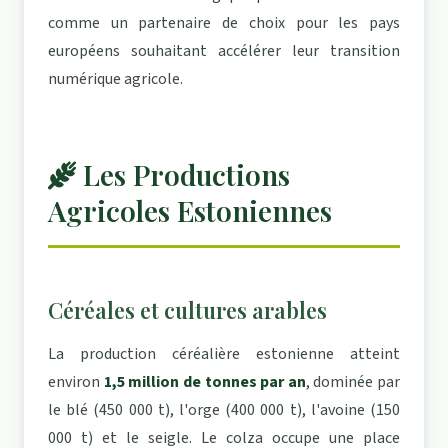
comme un partenaire de choix pour les pays
européens souhaitant accélérer leur transition
numérique agricole.
Les Productions
Agricoles Estoniennes
Céréales et cultures arables
La production céréalière estonienne atteint
environ
1,5 million de tonnes par an
, dominée par
le blé (450 000 t), l'orge (400 000 t), l'avoine (150
000 t) et le seigle. Le colza occupe une place