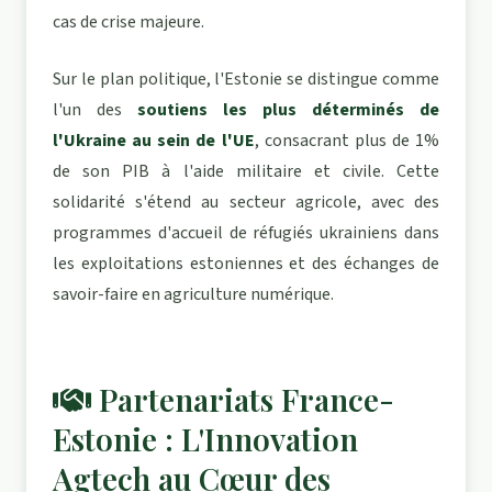
cas de crise majeure.
Sur le plan politique, l'Estonie se distingue comme
l'un des
soutiens les plus déterminés de
l'Ukraine au sein de l'UE
, consacrant plus de 1%
de son PIB à l'aide militaire et civile. Cette
solidarité s'étend au secteur agricole, avec des
programmes d'accueil de réfugiés ukrainiens dans
les exploitations estoniennes et des échanges de
savoir-faire en agriculture numérique.
Partenariats France-
Estonie : L'Innovation
Agtech au Cœur des