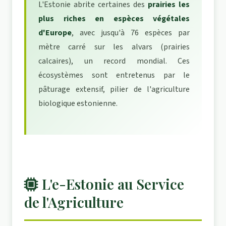
L'Estonie abrite certaines des
prairies les
plus riches en espèces végétales
d'Europe
, avec jusqu'à 76 espèces par
mètre carré sur les alvars (prairies
calcaires), un record mondial. Ces
écosystèmes sont entretenus par le
pâturage extensif, pilier de l'agriculture
biologique estonienne.
L'e-Estonie au Service
de l'Agriculture