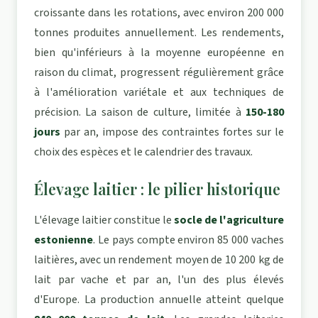
croissante dans les rotations, avec environ 200 000
tonnes produites annuellement. Les rendements,
bien qu'inférieurs à la moyenne européenne en
raison du climat, progressent régulièrement grâce
à l'amélioration variétale et aux techniques de
précision. La saison de culture, limitée à
150-180
jours
par an, impose des contraintes fortes sur le
choix des espèces et le calendrier des travaux.
Élevage laitier : le pilier historique
L'élevage laitier constitue le
socle de l'agriculture
estonienne
. Le pays compte environ 85 000 vaches
laitières, avec un rendement moyen de 10 200 kg de
lait par vache et par an, l'un des plus élevés
d'Europe. La production annuelle atteint quelque