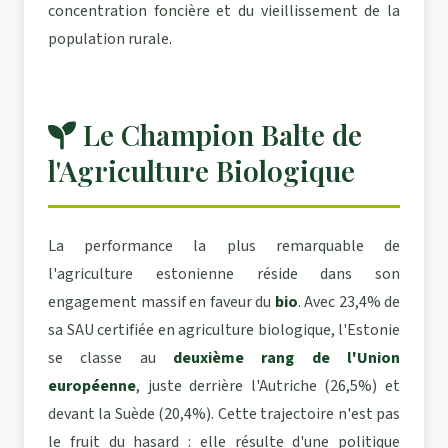
concentration foncière et du vieillissement de la
population rurale.
Le Champion Balte de
l'Agriculture Biologique
La performance la plus remarquable de
l'agriculture estonienne réside dans son
engagement massif en faveur du
bio
. Avec 23,4% de
sa SAU certifiée en agriculture biologique, l'Estonie
se classe au
deuxième rang de l'Union
européenne
, juste derrière l'Autriche (26,5%) et
devant la Suède (20,4%). Cette trajectoire n'est pas
le fruit du hasard : elle résulte d'une politique