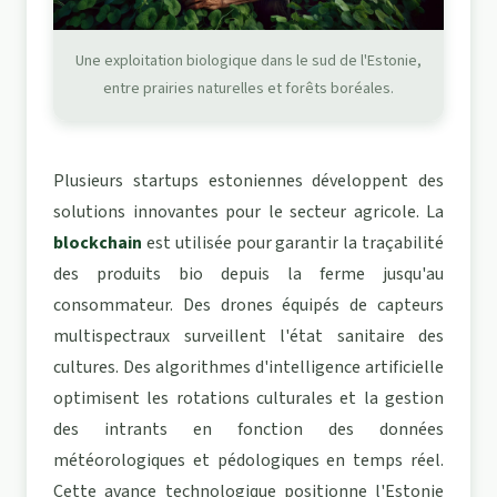
Une exploitation biologique dans le sud de l'Estonie,
entre prairies naturelles et forêts boréales.
Plusieurs startups estoniennes développent des
solutions innovantes pour le secteur agricole. La
blockchain
est utilisée pour garantir la traçabilité
des produits bio depuis la ferme jusqu'au
consommateur. Des drones équipés de capteurs
multispectraux surveillent l'état sanitaire des
cultures. Des algorithmes d'intelligence artificielle
optimisent les rotations culturales et la gestion
des intrants en fonction des données
météorologiques et pédologiques en temps réel.
Cette avance technologique positionne l'Estonie