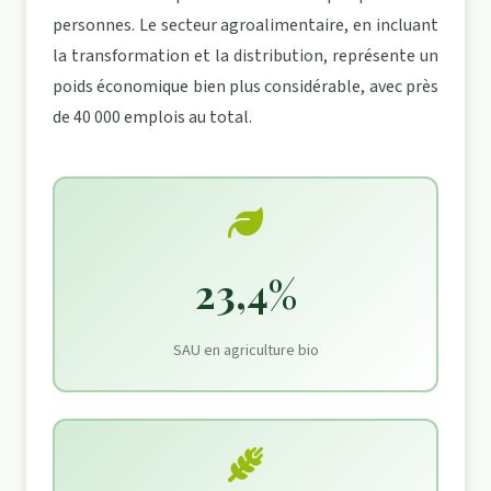
personnes. Le secteur agroalimentaire, en incluant
la transformation et la distribution, représente un
poids économique bien plus considérable, avec près
de 40 000 emplois au total.
23,4%
SAU en agriculture bio