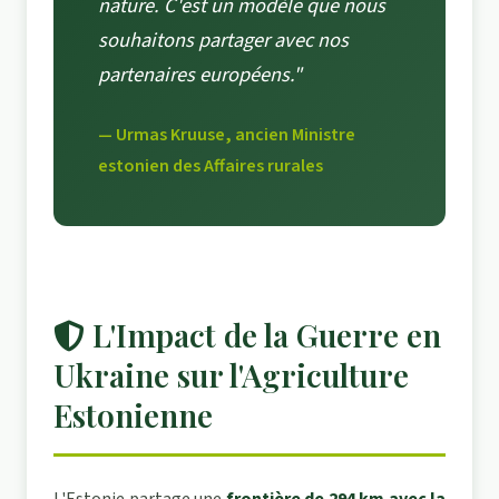
nature. C'est un modèle que nous
souhaitons partager avec nos
partenaires européens."
— Urmas Kruuse, ancien Ministre
estonien des Affaires rurales
L'Impact de la Guerre en
Ukraine sur l'Agriculture
Estonienne