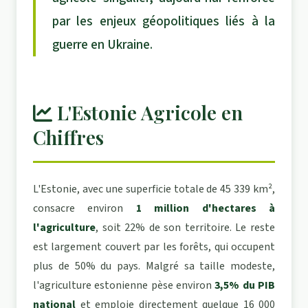
par les enjeux géopolitiques liés à la
guerre en Ukraine.
L'Estonie Agricole en
Chiffres
L'Estonie, avec une superficie totale de 45 339 km²,
consacre environ
1 million d'hectares à
l'agriculture
, soit 22% de son territoire. Le reste
est largement couvert par les forêts, qui occupent
plus de 50% du pays. Malgré sa taille modeste,
l'agriculture estonienne pèse environ
3,5% du PIB
national
et emploie directement quelque 16 000