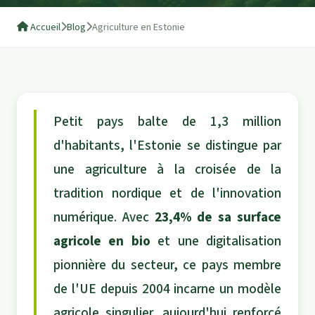
Accueil
Blog
Agriculture en Estonie
Petit pays balte de 1,3 million
d'habitants, l'Estonie se distingue par
une agriculture à la croisée de la
tradition nordique et de l'innovation
numérique. Avec
23,4% de sa surface
agricole en bio
et une digitalisation
pionnière du secteur, ce pays membre
de l'UE depuis 2004 incarne un modèle
agricole singulier, aujourd'hui renforcé