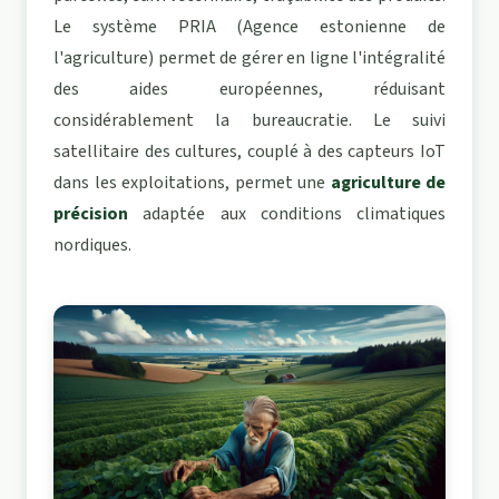
Le système PRIA (Agence estonienne de
l'agriculture) permet de gérer en ligne l'intégralité
des aides européennes, réduisant
considérablement la bureaucratie. Le suivi
satellitaire des cultures, couplé à des capteurs IoT
dans les exploitations, permet une
agriculture de
précision
adaptée aux conditions climatiques
nordiques.