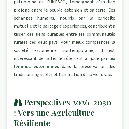
patrimoine de l'UNESCO, témoignent d'un lien
profond entre le peuple estonien et sa terre. Ces
échanges humains, nourris par la curiosité
mutuelle et le partage d'expériences, contribuent à
tisser des liens durables entre les communautés
rurales des deux pays. Pour mieux comprendre la
société estonienne contemporaine, il est
intéressant de noter le rôle central joué par
les
femmes estoniennes
dans la préservation des
traditions agricoles et l'animation de la vie rurale.
Perspectives 2026-2030
: Vers une Agriculture
Résiliente