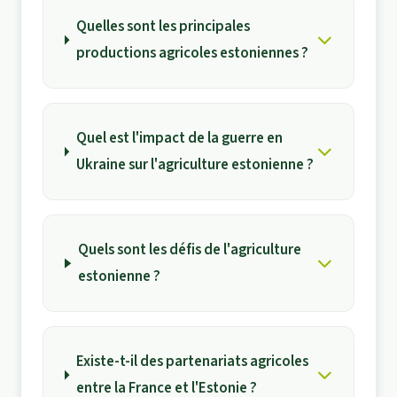
Quelles sont les principales
productions agricoles estoniennes ?
Quel est l'impact de la guerre en
Ukraine sur l'agriculture estonienne ?
Quels sont les défis de l'agriculture
estonienne ?
Existe-t-il des partenariats agricoles
entre la France et l'Estonie ?