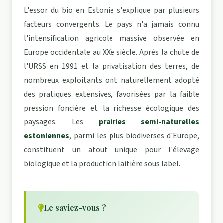
L'essor du bio en Estonie s'explique par plusieurs
facteurs convergents. Le pays n'a jamais connu
l'intensification agricole massive observée en
Europe occidentale au XXe siècle. Après la chute de
l'URSS en 1991 et la privatisation des terres, de
nombreux exploitants ont naturellement adopté
des pratiques extensives, favorisées par la faible
pression foncière et la richesse écologique des
paysages. Les
prairies semi-naturelles
estoniennes
, parmi les plus biodiverses d'Europe,
constituent un atout unique pour l'élevage
biologique et la production laitière sous label.
Le saviez-vous ?