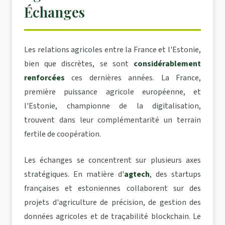
Échanges
Les relations agricoles entre la France et l'Estonie,
bien que discrètes, se sont
considérablement
renforcées
ces dernières années. La France,
première puissance agricole européenne, et
l'Estonie, championne de la digitalisation,
trouvent dans leur complémentarité un terrain
fertile de coopération.
Les échanges se concentrent sur plusieurs axes
stratégiques. En matière d'
agtech
, des startups
françaises et estoniennes collaborent sur des
projets d'agriculture de précision, de gestion des
données agricoles et de traçabilité blockchain. Le