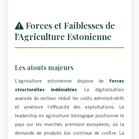
Forces et Faiblesses de
l'Agriculture Estonienne
Les atouts majeurs
L'agriculture estonienne dispose de
forces
structurelles indéniables
. La digitalisation
avancée du secteur réduit les coûts administratifs
et améliore l'efficacité des exploitations. Le
leadership en agriculture biologique positionne le
pays sur les marchés premium européens, où la
demande de produits bio continue de croître. La