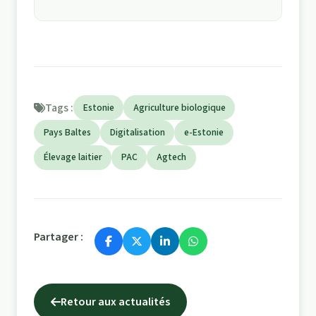
Tags :
Estonie
Agriculture biologique
Pays Baltes
Digitalisation
e-Estonie
Élevage laitier
PAC
Agtech
Partager :
Retour aux actualités