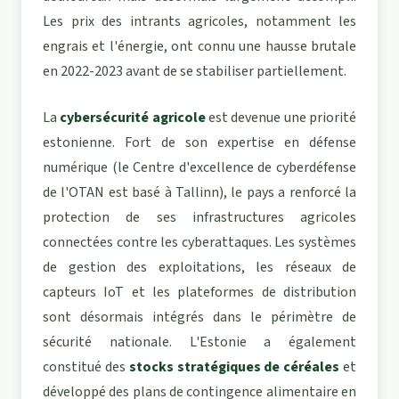
Les prix des intrants agricoles, notamment les
engrais et l'énergie, ont connu une hausse brutale
en 2022-2023 avant de se stabiliser partiellement.
La
cybersécurité agricole
est devenue une priorité
estonienne. Fort de son expertise en défense
numérique (le Centre d'excellence de cyberdéfense
de l'OTAN est basé à Tallinn), le pays a renforcé la
protection de ses infrastructures agricoles
connectées contre les cyberattaques. Les systèmes
de gestion des exploitations, les réseaux de
capteurs IoT et les plateformes de distribution
sont désormais intégrés dans le périmètre de
sécurité nationale. L'Estonie a également
constitué des
stocks stratégiques de céréales
et
développé des plans de contingence alimentaire en