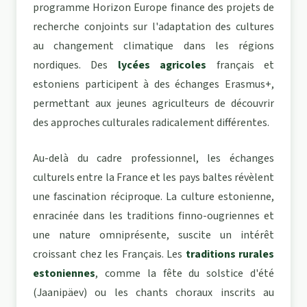
programme Horizon Europe finance des projets de
recherche conjoints sur l'adaptation des cultures
au changement climatique dans les régions
nordiques. Des
lycées agricoles
français et
estoniens participent à des échanges Erasmus+,
permettant aux jeunes agriculteurs de découvrir
des approches culturales radicalement différentes.
Au-delà du cadre professionnel, les échanges
culturels entre la France et les pays baltes révèlent
une fascination réciproque. La culture estonienne,
enracinée dans les traditions finno-ougriennes et
une nature omniprésente, suscite un intérêt
croissant chez les Français. Les
traditions rurales
estoniennes
, comme la fête du solstice d'été
(Jaanipäev) ou les chants choraux inscrits au