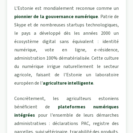
L'Estonie est mondialement reconnue comme un
pionnier de la gouvernance numérique
. Patrie de
Skype et de nombreuses startups technologiques,
le pays a développé dès les années 2000 un
écosystème digital sans équivalent : identité
numérique, vote en ligne, e-résidence,
administration 100% dématérialisée. Cette culture
du numérique irrigue naturellement le secteur
agricole, faisant de l'Estonie un laboratoire
européen de l'
agriculture intelligente
.
Concrètement, les agriculteurs estoniens
bénéficient de
plateformes numériques
intégrées
pour l'ensemble de leurs démarches
administratives : déclarations PAC, registre des
parcelles, suivi vétérinaire, traçabilité des produits.