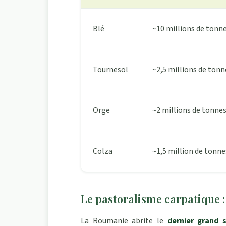
Blé
~10 millions de tonn
Tournesol
~2,5 millions de tonn
Orge
~2 millions de tonne
Colza
~1,5 million de tonne
Le pastoralisme carpatique :
La Roumanie abrite le
dernier grand 