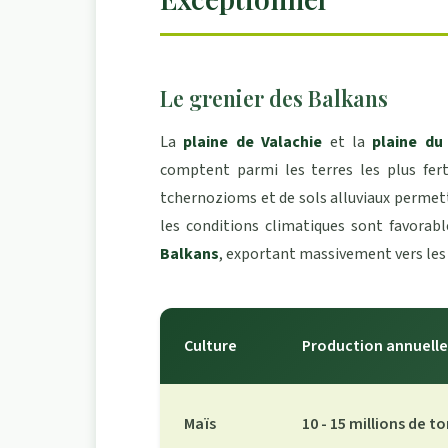
Le grenier des Balkans
La
plaine de Valachie
et la
plaine du
comptent parmi les terres les plus fert
tchernozioms et de sols alluviaux permet
les conditions climatiques sont favorab
Balkans
, exportant massivement vers les 
Culture
Production annuelle
Maïs
10 - 15 millions de t