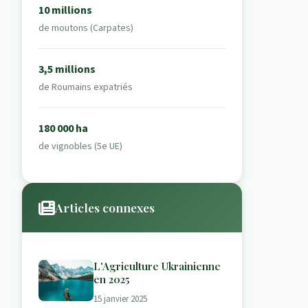
10 millions
de moutons (Carpates)
3,5 millions
de Roumains expatriés
180 000 ha
de vignobles (5e UE)
Articles connexes
L'Agriculture Ukrainienne
en 2025
15 janvier 2025