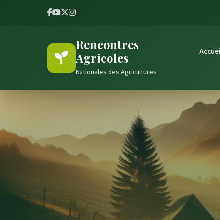
Rencontres
Accuei
Agricoles
Nationales des Agricultures