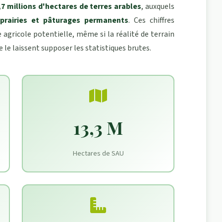
,7 millions d'hectares de terres arables
, auxquels
 prairies et pâturages permanents
. Ces chiffres
agricole potentielle, même si la réalité de terrain
 le laissent supposer les statistiques brutes.
13,3 M
Hectares de SAU