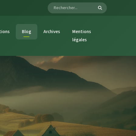
tions
Blog
Archives
Mentions
légales