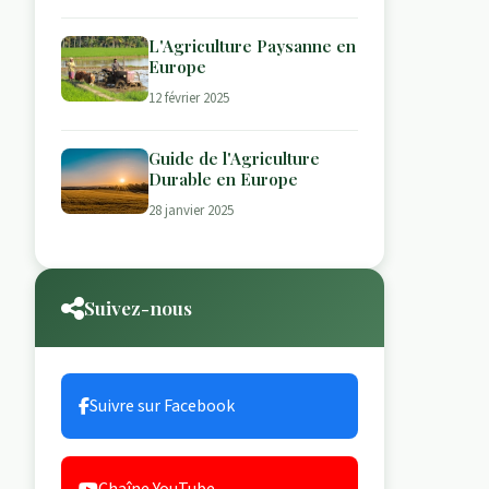
L'Agriculture Paysanne en
Europe
12 février 2025
Guide de l'Agriculture
Durable en Europe
28 janvier 2025
Suivez-nous
Suivre sur Facebook