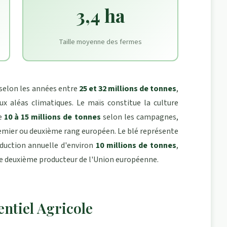
3,4 ha
Taille moyenne des fermes
 selon les années entre
25 et 32 millions de tonnes
,
aux aléas climatiques. Le maïs constitue la culture
re
10 à 15 millions de tonnes
selon les campagnes,
mier ou deuxième rang européen. Le blé représente
oduction annuelle d'environ
10 millions de tonnes
,
le deuxième producteur de l'Union européenne.
entiel Agricole