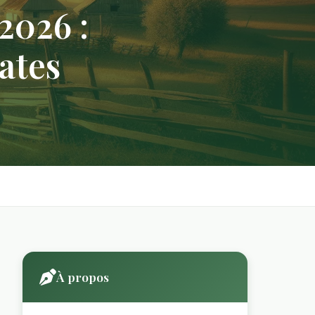
2026 :
ates
À propos