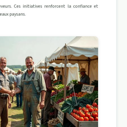
veurs. Ces initiatives renforcent la confiance et
eaux paysans.