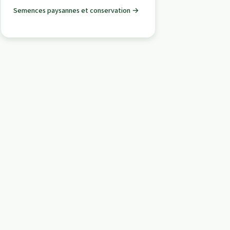
Semences paysannes et conservation →