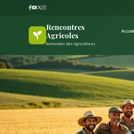
Rencontres
Accuei
Agricoles
Nationales des Agricultures