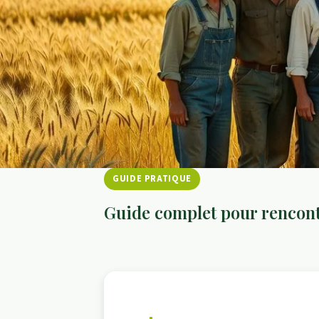
GUIDE PRATIQUE
Guide complet pour rencont