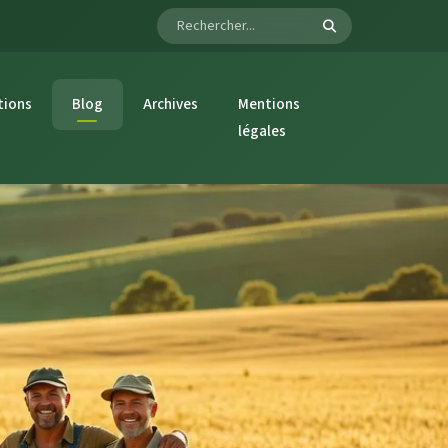
tions
Blog
Archives
Mentions
légales