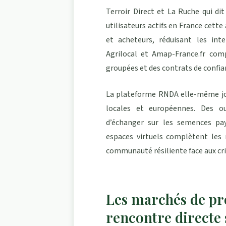
Terroir Direct et La Ruche qui d
utilisateurs actifs en France cette
et acheteurs, réduisant les inte
Agrilocal et Amap-France.fr com
groupées et des contrats de confianc
La plateforme RNDA elle-même joue
locales et européennes. Des ou
d’échanger sur les semences pa
espaces virtuels complètent les 
communauté résiliente face aux cr
Les marchés de pr
rencontre directe 