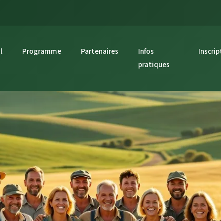
l
Programme
Partenaires
Infos
Inscrip
pratiques