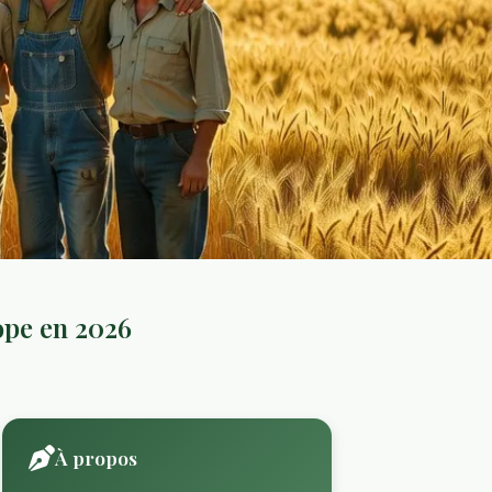
ope en 2026
À propos