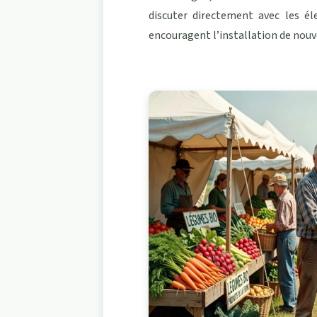
discuter directement avec les éle
encouragent l’installation de nouv