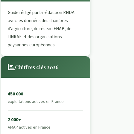
Guide rédigé par la rédaction RNDA
avec les données des chambres
d'agriculture, du réseau FNAB, de
l'INRAE et des organisations
paysannes européennes.
Chiffres clés 2026
450 000
exploitations actives en France
2 000+
AMAP actives en France