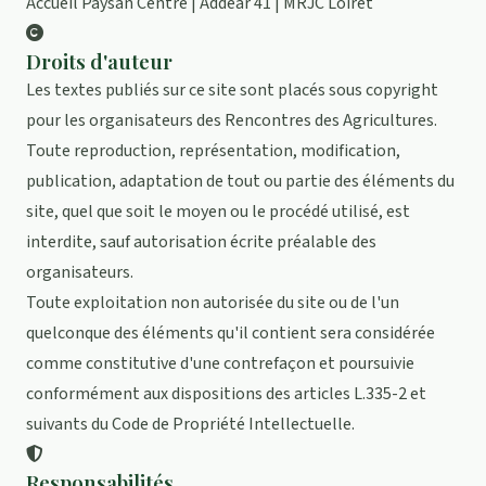
Accueil Paysan Centre | Addear 41 | MRJC Loiret
Droits d'auteur
Les textes publiés sur ce site sont placés sous copyright
pour les organisateurs des Rencontres des Agricultures.
Toute reproduction, représentation, modification,
publication, adaptation de tout ou partie des éléments du
site, quel que soit le moyen ou le procédé utilisé, est
interdite, sauf autorisation écrite préalable des
organisateurs.
Toute exploitation non autorisée du site ou de l'un
quelconque des éléments qu'il contient sera considérée
comme constitutive d'une contrefaçon et poursuivie
conformément aux dispositions des articles L.335-2 et
suivants du Code de Propriété Intellectuelle.
Responsabilités