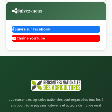
Suivez-nous
Suivre sur Facebook
Chaîne YouTube
Les rencontres agricoles nationales sont organisées tous les 2
ans pour réunir paysans, citoyens et acteurs du monde rural.