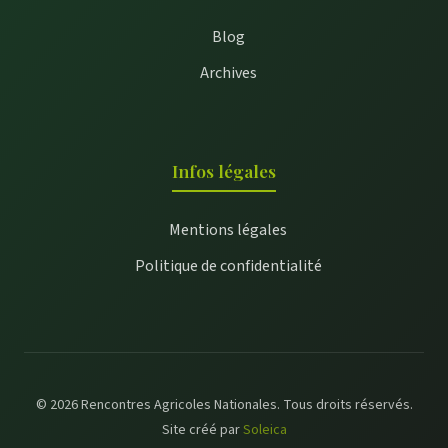
Blog
Archives
Infos légales
Mentions légales
Politique de confidentialité
© 2026 Rencontres Agricoles Nationales. Tous droits réservés.
Site créé par
Soleica