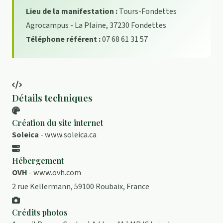
Lieu de la manifestation :
Tours-Fondettes
Agrocampus - La Plaine, 37230 Fondettes
Téléphone référent :
07 68 61 31 57
Détails techniques
Création du site internet
Soleica
-
www.soleica.ca
Hébergement
OVH
-
www.ovh.com
2 rue Kellermann, 59100 Roubaix, France
Crédits photos