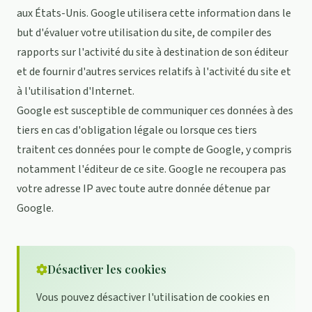
aux États-Unis. Google utilisera cette information dans le
but d'évaluer votre utilisation du site, de compiler des
rapports sur l'activité du site à destination de son éditeur
et de fournir d'autres services relatifs à l'activité du site et
à l'utilisation d'Internet.
Google est susceptible de communiquer ces données à des
tiers en cas d'obligation légale ou lorsque ces tiers
traitent ces données pour le compte de Google, y compris
notamment l'éditeur de ce site. Google ne recoupera pas
votre adresse IP avec toute autre donnée détenue par
Google.
Désactiver les cookies
Vous pouvez désactiver l'utilisation de cookies en