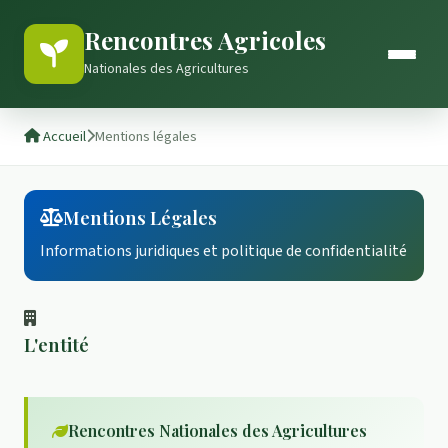
Rencontres Agricoles
Nationales des Agricultures
Accueil
Mentions légales
Mentions Légales
Informations juridiques et politique de confidentialité
L'entité
Rencontres Nationales des Agricultures