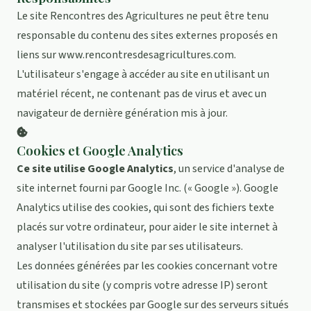
Le site Rencontres des Agricultures ne peut être tenu
responsable du contenu des sites externes proposés en
liens sur
www.rencontresdesagricultures.com
.
L'utilisateur s'engage à accéder au site en utilisant un
matériel récent, ne contenant pas de virus et avec un
navigateur de dernière génération mis à jour.
Cookies et Google Analytics
Ce site utilise Google Analytics
, un service d'analyse de
site internet fourni par Google Inc. (« Google »). Google
Analytics utilise des cookies, qui sont des fichiers texte
placés sur votre ordinateur, pour aider le site internet à
analyser l'utilisation du site par ses utilisateurs.
Les données générées par les cookies concernant votre
utilisation du site (y compris votre adresse IP) seront
transmises et stockées par Google sur des serveurs situés