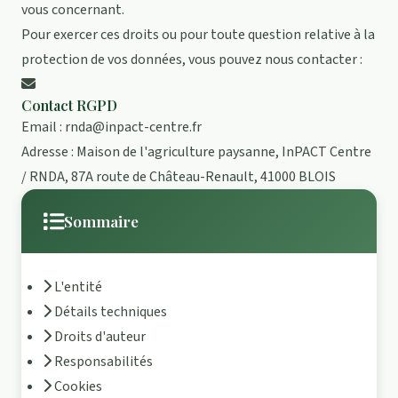
vous concernant.
Pour exercer ces droits ou pour toute question relative à la
protection de vos données, vous pouvez nous contacter :
Contact RGPD
Email :
rnda@inpact-centre.fr
Adresse : Maison de l'agriculture paysanne, InPACT Centre
/ RNDA, 87A route de Château-Renault, 41000 BLOIS
Sommaire
L'entité
Détails techniques
Droits d'auteur
Responsabilités
Cookies