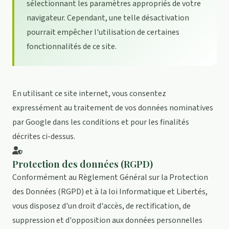
sélectionnant les paramètres appropriés de votre
navigateur. Cependant, une telle désactivation
pourrait empêcher l'utilisation de certaines
fonctionnalités de ce site.
En utilisant ce site internet, vous consentez
expressément au traitement de vos données nominatives
par Google dans les conditions et pour les finalités
décrites ci-dessus.
Protection des données (RGPD)
Conformément au Règlement Général sur la Protection
des Données (RGPD) et à la loi Informatique et Libertés,
vous disposez d'un droit d'accès, de rectification, de
suppression et d'opposition aux données personnelles