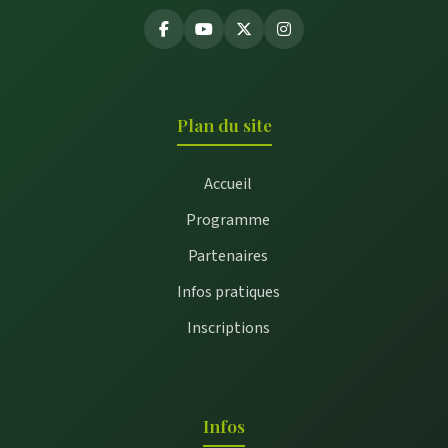
Plan du site
Accueil
Programme
Partenaires
Infos pratiques
Inscriptions
Infos