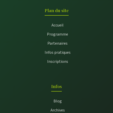
Plan du site
Accueil
Programme
Partenaires
Infos pratiques
Inscriptions
Infos
Blog
Archives