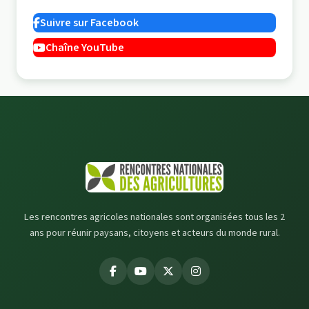
Suivre sur Facebook
Chaîne YouTube
Les rencontres agricoles nationales sont organisées tous les 2
ans pour réunir paysans, citoyens et acteurs du monde rural.