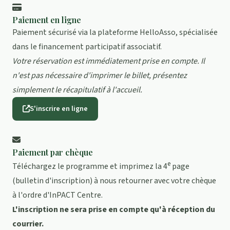
Paiement en ligne
Paiement sécurisé via la plateforme HelloAsso, spécialisée
dans le financement participatif associatif.
Votre réservation est immédiatement prise en compte. Il
n'est pas nécessaire d'imprimer le billet, présentez
simplement le récapitulatif à l'accueil.
S'inscrire en ligne
Paiement par chèque
e
Téléchargez le programme et imprimez la 4
page
(bulletin d'inscription) à nous retourner avec votre chèque
à l'ordre d'InPACT Centre.
L'inscription ne sera prise en compte qu'à réception du
courrier.