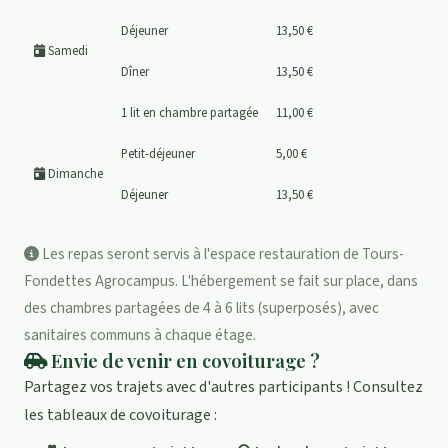
Déjeuner
13,50 €
Samedi
Dîner
13,50 €
1 lit en chambre partagée
11,00 €
Petit-déjeuner
5,00 €
Dimanche
Déjeuner
13,50 €
Les repas seront servis à l'espace restauration de Tours-
Fondettes Agrocampus. L'hébergement se fait sur place, dans
des chambres partagées de 4 à 6 lits (superposés), avec
sanitaires communs à chaque étage.
Envie de venir en covoiturage ?
Partagez vos trajets avec d'autres participants ! Consultez
les tableaux de covoiturage :