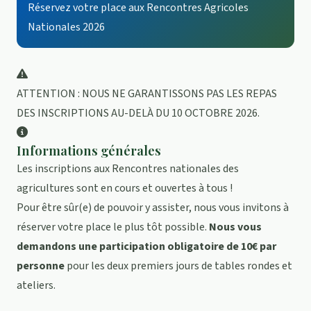
Réservez votre place aux Rencontres Agricoles
Nationales 2026
ATTENTION : NOUS NE GARANTISSONS PAS LES REPAS
DES INSCRIPTIONS AU-DELÀ DU 10 OCTOBRE 2026.
Informations générales
Les inscriptions aux Rencontres nationales des
agricultures sont en cours et ouvertes à tous !
Pour être sûr(e) de pouvoir y assister, nous vous invitons à
réserver votre place le plus tôt possible.
Nous vous
demandons une participation obligatoire de
10€
par
personne
pour les deux premiers jours de tables rondes et
ateliers.