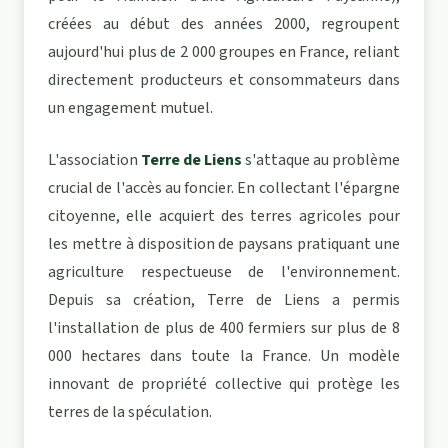
créées au début des années 2000, regroupent
aujourd'hui plus de 2 000 groupes en France, reliant
directement producteurs et consommateurs dans
un engagement mutuel.
L'association
Terre de Liens
s'attaque au problème
crucial de l'accès au foncier. En collectant l'épargne
citoyenne, elle acquiert des terres agricoles pour
les mettre à disposition de paysans pratiquant une
agriculture respectueuse de l'environnement.
Depuis sa création, Terre de Liens a permis
l'installation de plus de 400 fermiers sur plus de 8
000 hectares dans toute la France. Un modèle
innovant de propriété collective qui protège les
terres de la spéculation.