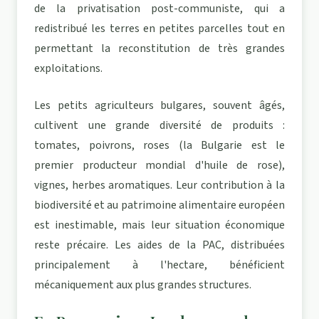
de la privatisation post-communiste, qui a
redistribué les terres en petites parcelles tout en
permettant la reconstitution de très grandes
exploitations.
Les petits agriculteurs bulgares, souvent âgés,
cultivent une grande diversité de produits :
tomates, poivrons, roses (la Bulgarie est le
premier producteur mondial d'huile de rose),
vignes, herbes aromatiques. Leur contribution à la
biodiversité et au patrimoine alimentaire européen
est inestimable, mais leur situation économique
reste précaire. Les aides de la PAC, distribuées
principalement à l'hectare, bénéficient
mécaniquement aux plus grandes structures.