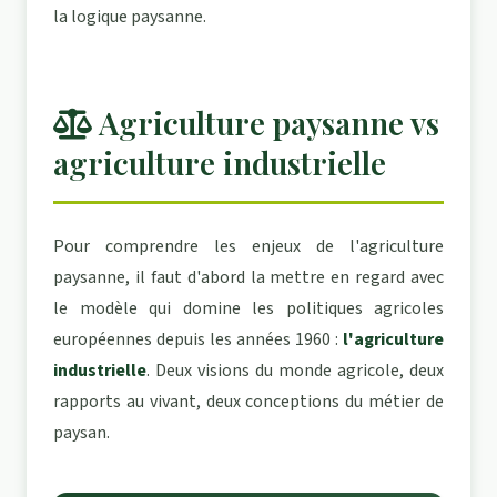
la logique paysanne.
Agriculture paysanne vs
agriculture industrielle
Pour comprendre les enjeux de l'agriculture
paysanne, il faut d'abord la mettre en regard avec
le modèle qui domine les politiques agricoles
européennes depuis les années 1960 :
l'agriculture
industrielle
. Deux visions du monde agricole, deux
rapports au vivant, deux conceptions du métier de
paysan.