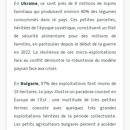
En
Ukraine
, ce sont près de 4 millions de lopins
familiaux qui produisent environ 40% des légumes
consommés dans le pays. Ces petites parcelles,
héritées de l'époque soviétique, constituent un filet
de sécurité alimentaire pour des millions de
familles, en particulier depuis le début de la guerre
en 2022. La résilience de ces micro-exploitations
face au conflit démontre la robustesse du modèle
paysan face aux crises.
En
Bulgarie
, 97% des exploitations font moins de
10 hectares. Le pays illustre un paradoxe courant en
Europe de l'Est : une multitude de très petites
fermes coexiste avec quelques très grandes
exploitations héritées de la période collectiviste.
Les petits agriculteurs bulgares peinent à accéder