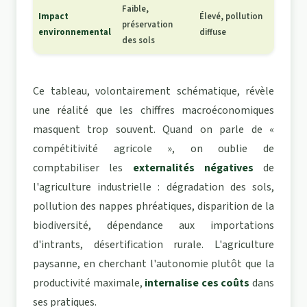
Faible,
Impact
Élevé, pollution
préservation
environnemental
diffuse
des sols
Ce tableau, volontairement schématique, révèle
une réalité que les chiffres macroéconomiques
masquent trop souvent. Quand on parle de «
compétitivité agricole », on oublie de
comptabiliser les
externalités négatives
de
l'agriculture industrielle : dégradation des sols,
pollution des nappes phréatiques, disparition de la
biodiversité, dépendance aux importations
d'intrants, désertification rurale. L'agriculture
paysanne, en cherchant l'autonomie plutôt que la
productivité maximale,
internalise ces coûts
dans
ses pratiques.