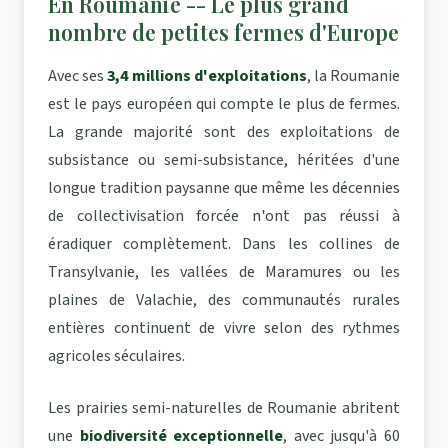
En Roumanie -- Le plus grand
nombre de petites fermes d'Europe
Avec ses
3,4 millions d'exploitations
, la Roumanie
est le pays européen qui compte le plus de fermes.
La grande majorité sont des exploitations de
subsistance ou semi-subsistance, héritées d'une
longue tradition paysanne que même les décennies
de collectivisation forcée n'ont pas réussi à
éradiquer complètement. Dans les collines de
Transylvanie, les vallées de Maramures ou les
plaines de Valachie, des communautés rurales
entières continuent de vivre selon des rythmes
agricoles séculaires.
Les prairies semi-naturelles de Roumanie abritent
une
biodiversité exceptionnelle
, avec jusqu'à 60