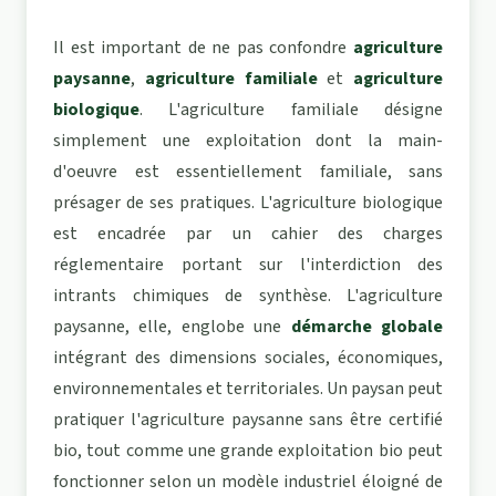
Il est important de ne pas confondre
agriculture
paysanne
,
agriculture familiale
et
agriculture
biologique
. L'agriculture familiale désigne
simplement une exploitation dont la main-
d'oeuvre est essentiellement familiale, sans
présager de ses pratiques. L'agriculture biologique
est encadrée par un cahier des charges
réglementaire portant sur l'interdiction des
intrants chimiques de synthèse. L'agriculture
paysanne, elle, englobe une
démarche globale
intégrant des dimensions sociales, économiques,
environnementales et territoriales. Un paysan peut
pratiquer l'agriculture paysanne sans être certifié
bio, tout comme une grande exploitation bio peut
fonctionner selon un modèle industriel éloigné de