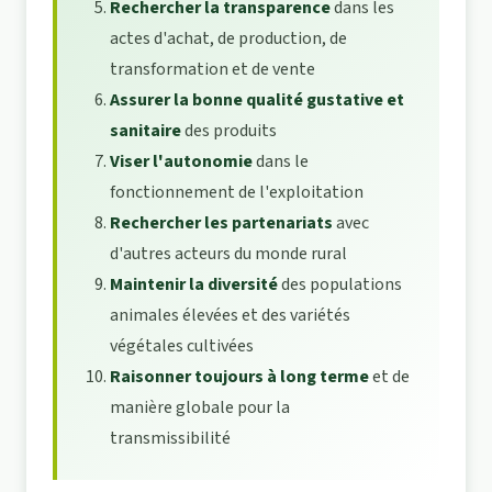
Rechercher la transparence
dans les
actes d'achat, de production, de
transformation et de vente
Assurer la bonne qualité gustative et
sanitaire
des produits
Viser l'autonomie
dans le
fonctionnement de l'exploitation
Rechercher les partenariats
avec
d'autres acteurs du monde rural
Maintenir la diversité
des populations
animales élevées et des variétés
végétales cultivées
Raisonner toujours à long terme
et de
manière globale pour la
transmissibilité