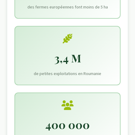
des fermes européennes font moins de 5 ha
3,4 M
de petites exploitations en Roumanie
400 000