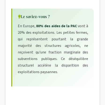
Le saviez-vous ?
En Europe,
80% des aides de la PAC
vont à
20% des exploitations. Les petites fermes,
qui représentent pourtant la grande
majorité des structures agricoles, ne
reçoivent qu'une fraction marginale des
subventions publiques. Ce déséquilibre
structurel accélère la disparition des
exploitations paysannes.