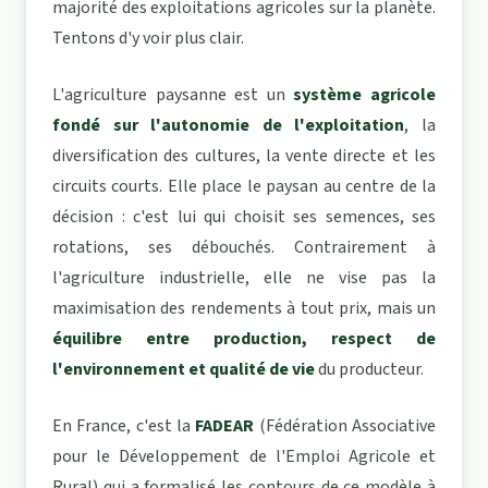
majorité des exploitations agricoles sur la planète.
Tentons d'y voir plus clair.
L'agriculture paysanne est un
système agricole
fondé sur l'autonomie de l'exploitation
, la
diversification des cultures, la vente directe et les
circuits courts. Elle place le paysan au centre de la
décision : c'est lui qui choisit ses semences, ses
rotations, ses débouchés. Contrairement à
l'agriculture industrielle, elle ne vise pas la
maximisation des rendements à tout prix, mais un
équilibre entre production, respect de
l'environnement et qualité de vie
du producteur.
En France, c'est la
FADEAR
(Fédération Associative
pour le Développement de l'Emploi Agricole et
Rural) qui a formalisé les contours de ce modèle à