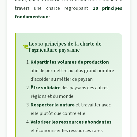
travers une charte regroupant
10 principes
fondamentaux
:
Les 10 principes de la charte de
l'agriculture paysanne
Répartir les volumes de production
afin de permettre au plus grand nombre
d'accéder au métier de paysan
Être solidaire
des paysans des autres
régions et du monde
Respecter la nature
et travailler avec
elle plutôt que contre elle
Valoriser les ressources abondantes
et économiser les ressources rares