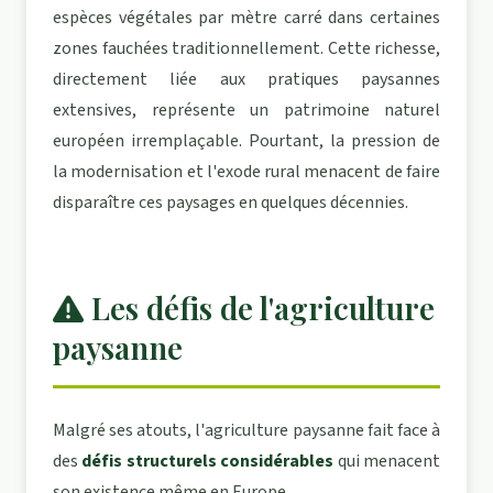
espèces végétales par mètre carré dans certaines
zones fauchées traditionnellement. Cette richesse,
directement liée aux pratiques paysannes
extensives, représente un patrimoine naturel
européen irremplaçable. Pourtant, la pression de
la modernisation et l'exode rural menacent de faire
disparaître ces paysages en quelques décennies.
Les défis de l'agriculture
paysanne
Malgré ses atouts, l'agriculture paysanne fait face à
des
défis structurels considérables
qui menacent
son existence même en Europe.