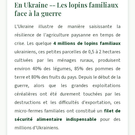
En Ukraine -- Les lopins familiaux
face à la guerre
L'Ukraine illustre de manière saisissante la
résilience de l'agriculture paysanne en temps de
crise. Les quelque
4 millions de lopins familiaux
ukrainiens, ces petites parcelles de 0,5 à 2 hectares
cultivées par les ménages ruraux, produisent
environ 40% des légumes, 85% des pommes de
terre et 80% des fruits du pays. Depuis le début de la
guerre, alors que les grandes exploitations
céréalières ont été durement touchées par les
destructions et les difficultés d'exportation, ces
micro-fermes familiales ont constitué un
filet de
sécurité alimentaire indispensable
pour des
millions d'Ukrainiens.