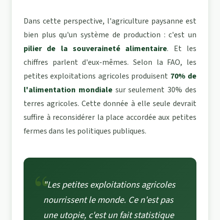
Dans cette perspective, l'agriculture paysanne est
bien plus qu'un système de production : c'est un
pilier de la souveraineté alimentaire
. Et les
chiffres parlent d'eux-mêmes. Selon la FAO, les
petites exploitations agricoles produisent
70% de
l'alimentation mondiale
sur seulement 30% des
terres agricoles. Cette donnée à elle seule devrait
suffire à reconsidérer la place accordée aux petites
fermes dans les politiques publiques.
"Les petites exploitations agricoles
nourrissent le monde. Ce n'est pas
une utopie, c'est un fait statistique