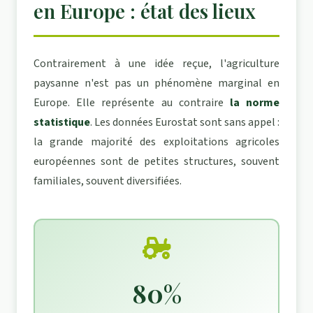
en Europe : état des lieux
Contrairement à une idée reçue, l'agriculture
paysanne n'est pas un phénomène marginal en
Europe. Elle représente au contraire
la norme
statistique
. Les données Eurostat sont sans appel :
la grande majorité des exploitations agricoles
européennes sont de petites structures, souvent
familiales, souvent diversifiées.
80%