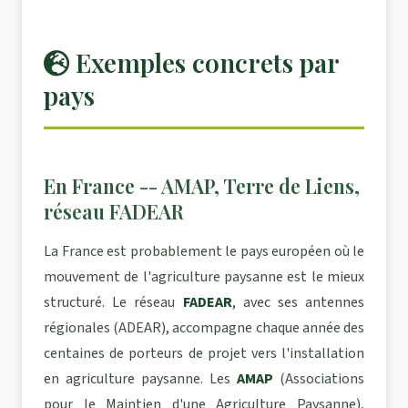
Exemples concrets par
pays
En France -- AMAP, Terre de Liens,
réseau FADEAR
La France est probablement le pays européen où le
mouvement de l'agriculture paysanne est le mieux
structuré. Le réseau
FADEAR
, avec ses antennes
régionales (ADEAR), accompagne chaque année des
centaines de porteurs de projet vers l'installation
en agriculture paysanne. Les
AMAP
(Associations
pour le Maintien d'une Agriculture Paysanne),