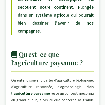
secouent notre continent. Plongée
dans un système agricole qui pourrait
bien dessiner l'avenir de nos
campagnes.
Qu'est-ce que
l'agriculture paysanne ?
On entend souvent parler d'agriculture biologique,
d'agriculture raisonnée, d'agroécologie. Mais
l'agriculture paysanne
reste un concept méconnu
du grand public, alors qu'elle concerne la grande