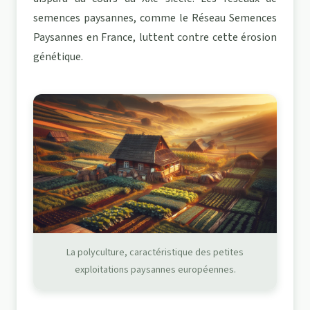
semences paysannes, comme le Réseau Semences
Paysannes en France, luttent contre cette érosion
génétique.
La polyculture, caractéristique des petites
exploitations paysannes européennes.