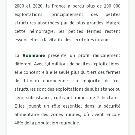
2000 et 2020, la France a perdu plus de 100 000
exploitations, principalement des petites
structures absorbées par de plus grandes. Malgré
cette hémorragie, les petites fermes restent
essentielles à la vitalité des territoires ruraux.
La
Roumanie
présente un profil radicalement
différent. Avec 3,4 millions de petites exploitations,
elle concentre à elle seule plus du tiers des fermes
de l'Union européenne. La majorité de ces
structures sont des exploitations de subsistance ou
semi-subsistance, cultivant moins de 2 hectares.
Elles jouent un rôle essentiel dans la sécurité
alimentaire des zones rurales, où vivent encore
46% de la population roumaine.