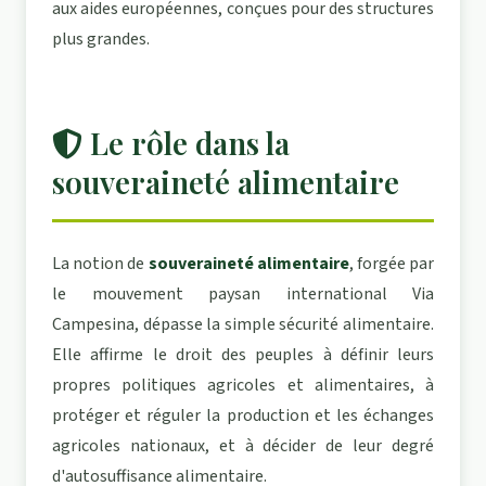
aux aides européennes, conçues pour des structures
plus grandes.
Le rôle dans la
souveraineté alimentaire
La notion de
souveraineté alimentaire
, forgée par
le mouvement paysan international Via
Campesina, dépasse la simple sécurité alimentaire.
Elle affirme le droit des peuples à définir leurs
propres politiques agricoles et alimentaires, à
protéger et réguler la production et les échanges
agricoles nationaux, et à décider de leur degré
d'autosuffisance alimentaire.