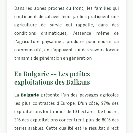
Dans les zones proches du front, les familles qui
continuent de cultiver leurs jardins pratiquent une
agriculture de survie qui rappelle, dans des
conditions dramatiques, l'essence même de
l'agriculture paysanne : produire pour nourrir sa
communauté, en s'appuyant sur des savoirs locaux
transmis de génération en génération.
En Bulgarie -- Les petites
exploitations des Balkans
La
Bulgarie
présente l'un des paysages agricoles
les plus contrastés d'Europe. D'un côté, 97% des
exploitations font moins de 10 hectares. De l'autre,
3% des exploitations concentrent plus de 80% des
terres arables. Cette dualité est le résultat direct