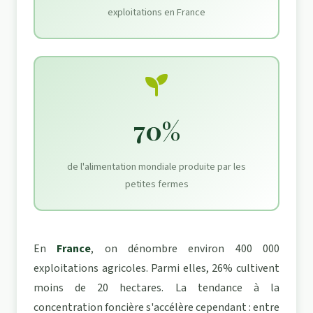
exploitations en France
70%
de l'alimentation mondiale produite par les
petites fermes
En
France
, on dénombre environ 400 000
exploitations agricoles. Parmi elles, 26% cultivent
moins de 20 hectares. La tendance à la
concentration foncière s'accélère cependant : entre