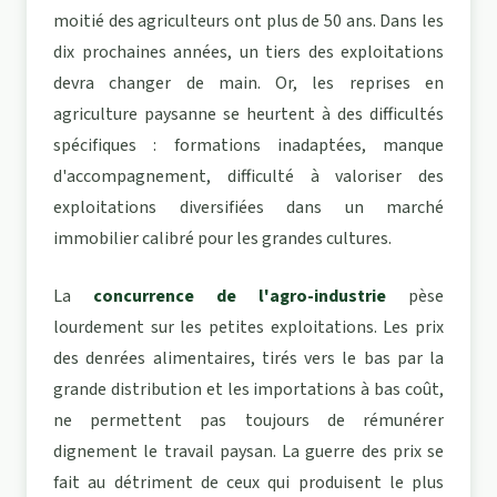
moitié des agriculteurs ont plus de 50 ans. Dans les
dix prochaines années, un tiers des exploitations
devra changer de main. Or, les reprises en
agriculture paysanne se heurtent à des difficultés
spécifiques : formations inadaptées, manque
d'accompagnement, difficulté à valoriser des
exploitations diversifiées dans un marché
immobilier calibré pour les grandes cultures.
La
concurrence de l'agro-industrie
pèse
lourdement sur les petites exploitations. Les prix
des denrées alimentaires, tirés vers le bas par la
grande distribution et les importations à bas coût,
ne permettent pas toujours de rémunérer
dignement le travail paysan. La guerre des prix se
fait au détriment de ceux qui produisent le plus