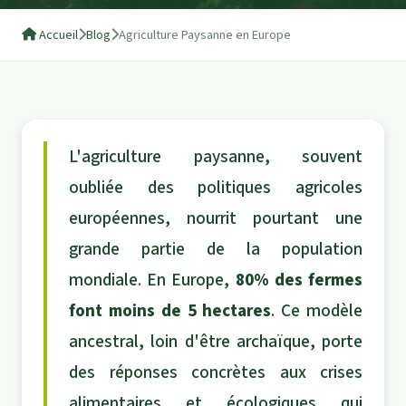
Accueil
Blog
Agriculture Paysanne en Europe
L'agriculture paysanne, souvent
oubliée des politiques agricoles
européennes, nourrit pourtant une
grande partie de la population
mondiale. En Europe,
80% des fermes
font moins de 5 hectares
. Ce modèle
ancestral, loin d'être archaïque, porte
des réponses concrètes aux crises
alimentaires et écologiques qui