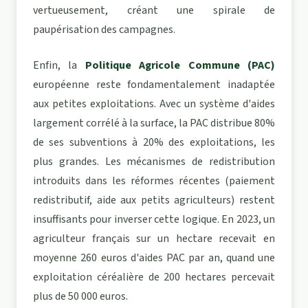
vertueusement, créant une spirale de
paupérisation des campagnes.
Enfin, la
Politique Agricole Commune (PAC)
européenne reste fondamentalement inadaptée
aux petites exploitations. Avec un système d'aides
largement corrélé à la surface, la PAC distribue 80%
de ses subventions à 20% des exploitations, les
plus grandes. Les mécanismes de redistribution
introduits dans les réformes récentes (paiement
redistributif, aide aux petits agriculteurs) restent
insuffisants pour inverser cette logique. En 2023, un
agriculteur français sur un hectare recevait en
moyenne 260 euros d'aides PAC par an, quand une
exploitation céréalière de 200 hectares percevait
plus de 50 000 euros.