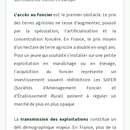
L'accès au foncier
est le premier obstacle. Le prix
des terres agricoles ne cesse d'augmenter, poussé
par la spéculation, l'artificialisation et la
concentration foncière. En France, le prix moyen
d'un hectare de terre agricole a doublé en vingt ans.
Pour un jeune qui souhaite s'installer sur une petite
exploitation en maraîchage ou en élevage,
l'acquisition du foncier représente un
investissement souvent rédhibitoire. Les SAFER
(Sociétés d'Aménagement Foncier et
d'Établissement Rural) peinent à réguler un
marché de plus en plus opaque.
La
transmission des exploitations
constitue un
défi démographique majeur. En France, plus de la