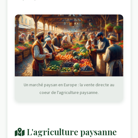
Un marché paysan en Europe : la vente directe au
coeur de l'agriculture paysanne.
L'agriculture paysanne