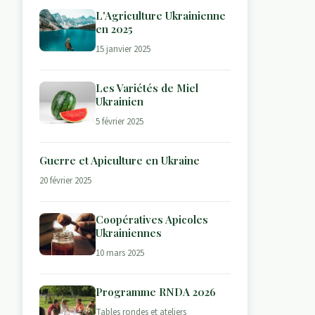
L'Agriculture Ukrainienne
en 2025
15 janvier 2025
Les Variétés de Miel
Ukrainien
5 février 2025
Guerre et Apiculture en Ukraine
20 février 2025
Coopératives Apicoles
Ukrainiennes
10 mars 2025
Programme RNDA 2026
Tables rondes et ateliers