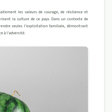
aitement les valeurs de courage, de résilience et
risent la culture de ce pays. Dans un contexte de
endre seules l'exploitation familiale, démontrant
 à l'adversité.