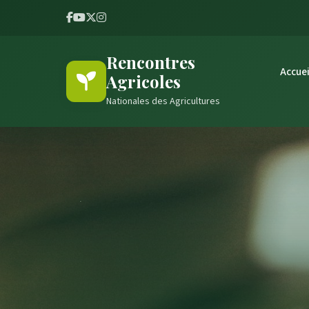
Rencontres
Accuei
Agricoles
Nationales des Agricultures