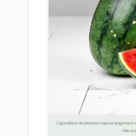
L'apiculture ukrainienne repose largement s
rôle es