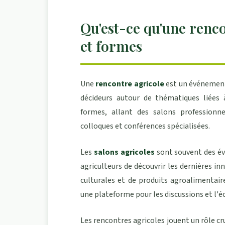
Qu'est-ce qu'une renco
et formes
Une
rencontre agricole
est un événement 
décideurs autour de thématiques liées à
formes, allant des salons professionne
colloques et conférences spécialisées.
Les
salons agricoles
sont souvent des é
agriculteurs de découvrir les dernières 
culturales et de produits agroalimentair
une plateforme pour les discussions et l'é
Les rencontres agricoles jouent un rôle cru