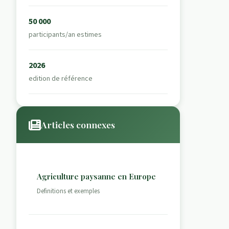
50 000
participants/an estimes
2026
edition de référence
Articles connexes
Agriculture paysanne en Europe
Definitions et exemples