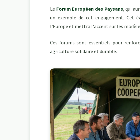
Le
Forum Européen des Paysans
, qui au
un exemple de cet engagement. Cet év
l'Europe et mettra l'accent sur les
modèle
Ces forums sont essentiels pour renforc
agriculture solidaire et durable.