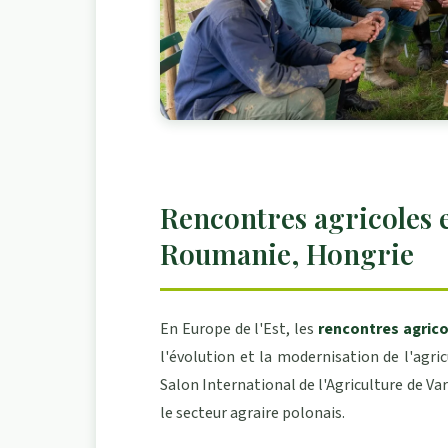
Rencontres agricoles e
Roumanie, Hongrie
En Europe de l'Est, les
rencontres agrico
l'évolution et la modernisation de l'agri
Salon International de l'Agriculture de Va
le secteur agraire polonais.