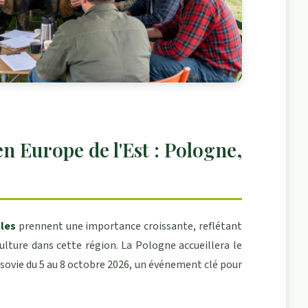
n Europe de l'Est : Pologne,
les
prennent une importance croissante, reflétant
culture dans cette région. La Pologne accueillera le
rsovie du 5 au 8 octobre 2026, un événement clé pour