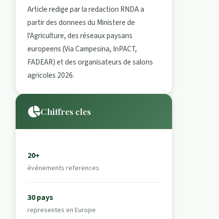
Article redige par la redaction RNDA a
partir des donnees du Ministere de
l'Agriculture, des réseaux paysans
europeens (Via Campesina, InPACT,
FADEAR) et des organisateurs de salons
agricoles 2026.
Chiffres cles
20+
événements references
30 pays
representes en Europe