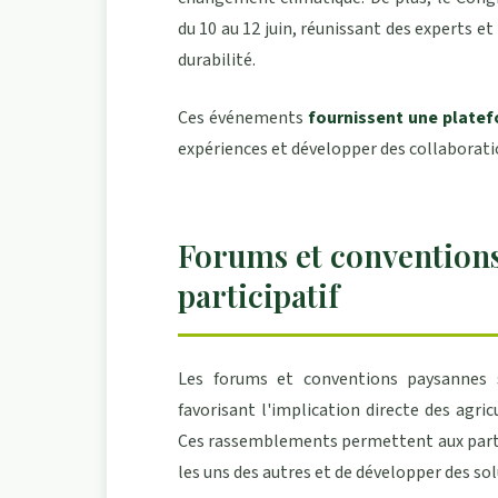
du 10 au 12 juin, réunissant des experts e
durabilité.
Ces événements
fournissent une plate
expériences et développer des collaboratio
Forums et conventions
participatif
Les forums et conventions paysannes 
favorisant l'implication directe des agric
Ces rassemblements permettent aux partic
les uns des autres et de développer des so