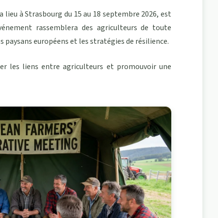
ra lieu à Strasbourg du 15 au 18 septembre 2026, est
énement rassemblera des agriculteurs de toute
s paysans européens
et les stratégies de résilience.
er les liens entre agriculteurs et promouvoir une