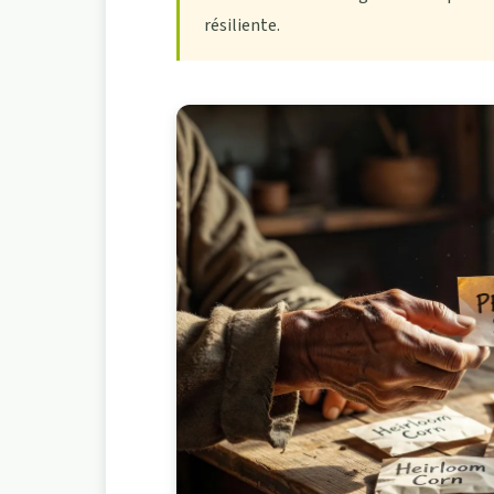
résiliente.