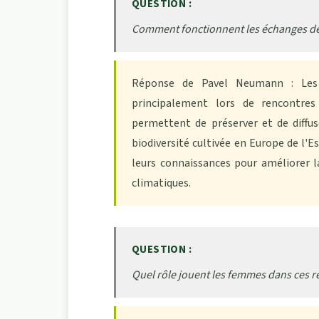
QUESTION :
Comment fonctionnent les échanges de
Réponse de Pavel Neumann : Les
principalement lors de rencontres
permettent de préserver et de diffu
biodiversité cultivée en Europe de l'E
leurs connaissances pour améliorer l
climatiques.
QUESTION :
Quel rôle jouent les femmes dans ces r