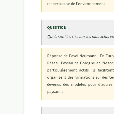
respectueuse de l'environnement.
QUESTION :
Quels sont les réseaux les plus actifs e
Réponse de Pavel Neumann : En Europ
Réseau Paysan de Pologne et l'Associ
particulièrement actifs. Ils facilite
organisent des formations sur des te
devenus des modèles pour d'autres r
paysanne.