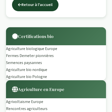
Retour à l'accueil
Certifications bio
Agriculture biologique Europe
Fermes Demeter pionnières
Semences paysannes
Agriculture bio nordique
Agriculture bio Pologne
Agriculture en Europe
Agrivoltaïsme Europe
Rencontres agriculteurs