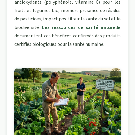
antioxydants (polyphénols, vitamine C) pour les
fruits et légumes bio, moindre présence de résidus
de pesticides, impact positif sur la santé du sol et la
biodiversité.
Les ressources de santé naturelle
documentent ces bénéfices confirmés des produits
certifiés biologiques pour la santé humaine.