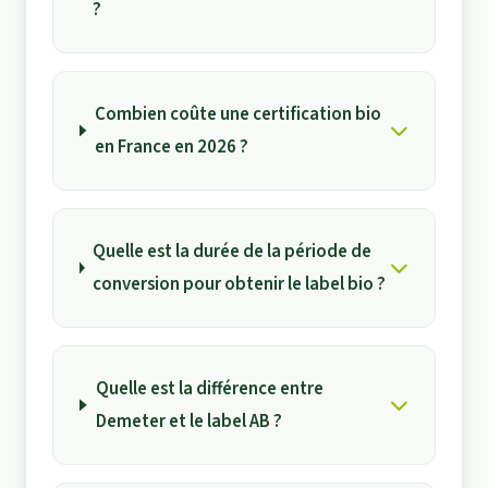
?
Combien coûte une certification bio
en France en 2026 ?
Quelle est la durée de la période de
conversion pour obtenir le label bio ?
Quelle est la différence entre
Demeter et le label AB ?