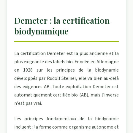
Demeter : la certification
biodynamique
La certification Demeter est la plus ancienne et la
plus exigeante des labels bio. Fondée en Allemagne
en 1928 sur les principes de la biodynamie
développés par Rudolf Steiner, elle va bien au-delà
des exigences AB. Toute exploitation Demeter est
automatiquement certifiée bio (AB), mais l'inverse
n'est pas vrai.
Les principes fondamentaux de la biodynamie
incluent : la ferme comme organisme autonome et