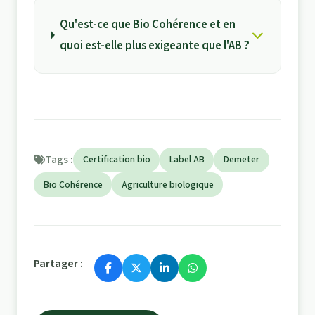
Qu'est-ce que Bio Cohérence et en
quoi est-elle plus exigeante que l'AB ?
Tags :
Certification bio
Label AB
Demeter
Bio Cohérence
Agriculture biologique
Partager :