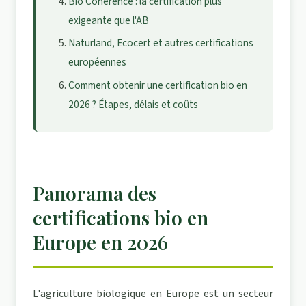
Bio Cohérence : la certification plus
exigeante que l'AB
Naturland, Ecocert et autres certifications
européennes
Comment obtenir une certification bio en
2026 ? Étapes, délais et coûts
Panorama des
certifications bio en
Europe en 2026
L'agriculture biologique en Europe est un secteur