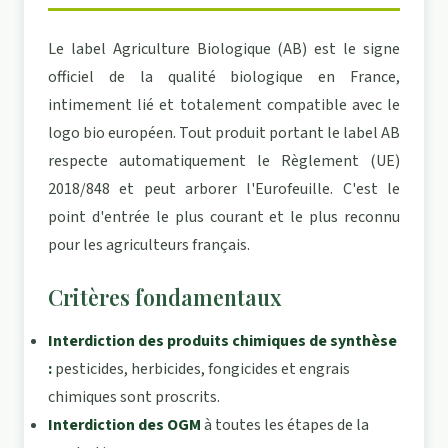
Le label Agriculture Biologique (AB) est le signe
officiel de la qualité biologique en France,
intimement lié et totalement compatible avec le
logo bio européen. Tout produit portant le label AB
respecte automatiquement le Règlement (UE)
2018/848 et peut arborer l'Eurofeuille. C'est le
point d'entrée le plus courant et le plus reconnu
pour les agriculteurs français.
Critères fondamentaux
Interdiction des produits chimiques de synthèse
:
pesticides, herbicides, fongicides et engrais
chimiques sont proscrits.
Interdiction des OGM
à toutes les étapes de la