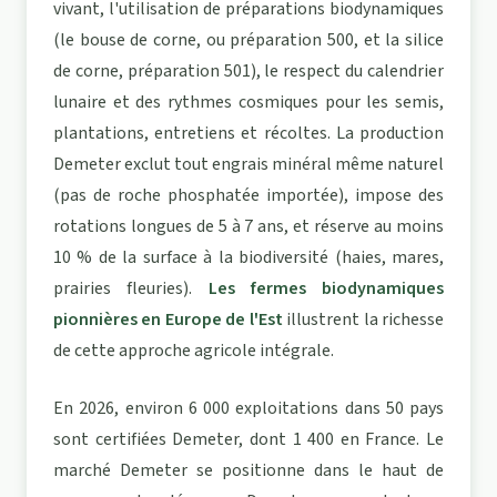
vivant, l'utilisation de préparations biodynamiques
(le bouse de corne, ou préparation 500, et la silice
de corne, préparation 501), le respect du calendrier
lunaire et des rythmes cosmiques pour les semis,
plantations, entretiens et récoltes. La production
Demeter exclut tout engrais minéral même naturel
(pas de roche phosphatée importée), impose des
rotations longues de 5 à 7 ans, et réserve au moins
10 % de la surface à la biodiversité (haies, mares,
prairies fleuries).
Les fermes biodynamiques
pionnières en Europe de l'Est
illustrent la richesse
de cette approche agricole intégrale.
En 2026, environ 6 000 exploitations dans 50 pays
sont certifiées Demeter, dont 1 400 en France. Le
marché Demeter se positionne dans le haut de