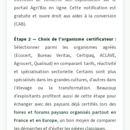
portail Agri'Bio en ligne. Cette notification est
gratuite et ouvre droit aux aides à la conversion
(CAB).
Étape 2 — Choix de l'organisme certificateur :
Sélectionner parmi les organismes agréés
(Ecocert, Bureau Veritas, Certipaq, ACLAVE,
Agrocert, Qualisud) en comparant tarifs, réactivité
et spécialisation sectorielle. Certains sont plus
spécialisés dans les grandes cultures, d'autres dans
l'élevage ou la transformation. Beaucoup
d'exploitants profitent aussi de cette étape pour
échanger avec des paysans déjà certifiés lors des
foires et forums paysans organisés partout en
France et en Europe
, un bon moyen de comparer
les démarches et d'éviter les pièges classiques.