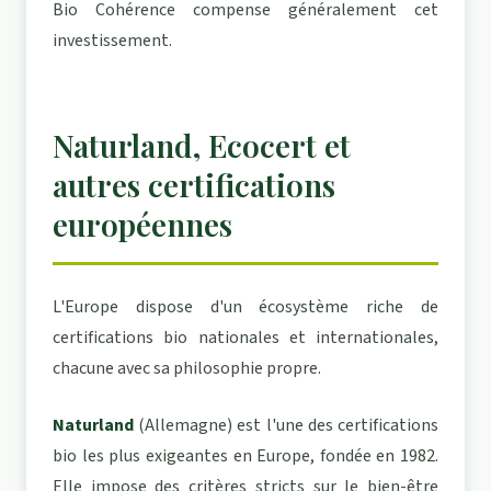
Bio Cohérence compense généralement cet
investissement.
Naturland, Ecocert et
autres certifications
européennes
L'Europe dispose d'un écosystème riche de
certifications bio nationales et internationales,
chacune avec sa philosophie propre.
Naturland
(Allemagne) est l'une des certifications
bio les plus exigeantes en Europe, fondée en 1982.
Elle impose des critères stricts sur le bien-être