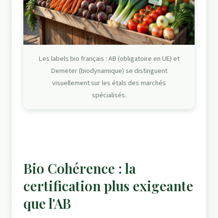
Les labels bio français : AB (obligatoire en UE) et
Demeter (biodynamique) se distinguent
visuellement sur les étals des marchés
spécialisés.
Bio Cohérence : la
certification plus exigeante
que l'AB