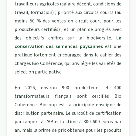
travailleurs agricoles (salaire décent, conditions de
travail, formation) ; priorité aux circuits courts (au
moins 50 % des ventes en circuit court pour les
producteurs certifiés) ; et un plan de progrès avec
des objectifs chiffrés sur la biodiversité.
La
conservation des semences paysannes
est une
pratique fortement encouragée dans le cahier des
charges Bio Cohérence, qui privilégie les variétés de
sélection participative.
En 2026, environ 900 producteurs et 400
transformateurs français sont certifiés Bio
Cohérence. Biocoop est la principale enseigne de
distribution partenaire. Le surcoût de certification
par rapport à l'AB est estimé à 300-600 euros par
an, mais la prime de prix obtenue pour les produits