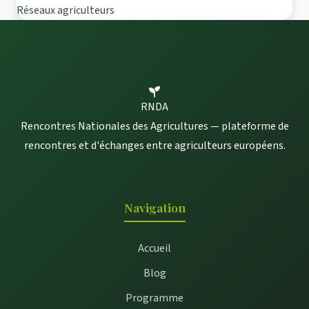
Réseaux agriculteurs
RNDA
Rencontres Nationales des Agricultures — plateforme de
rencontres et d'échanges entre agriculteurs européens.
Navigation
Accueil
Blog
Programme