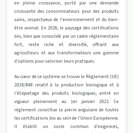
en pleine croissance, porté par une demande
croissante des consommateurs pour des produits
sains, respectueux de l'environnement et du bien-
être animal. En 2026, le paysage des certifications
bio, bien que consolidé par un cadre réglementaire
fort, reste riche et diversifié, offrant aux
agriculteurs et aux transformateurs une gamme
d'options pour valoriser leurs pratiques.
Au cœur de ce système se trouve le Règlement (UE)
2018/848 relatif à la production biologique et à
l'étiquetage des produits biologiques, entré en
vigueur pleinement au 1er janvier 2022. Ce
règlement constitue la pierre angulaire de toutes
les certifications bio au sein de l'Union Européenne.
Il établit un socle commun d'exigences,