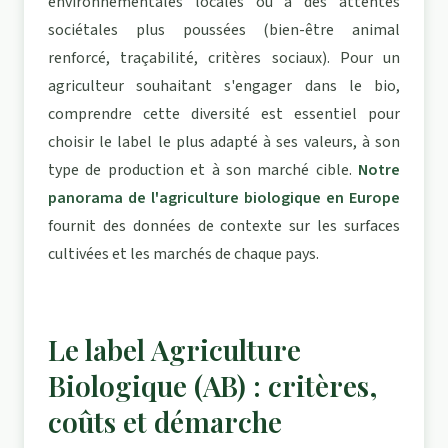
environnementales locales ou à des attentes
sociétales plus poussées (bien-être animal
renforcé, traçabilité, critères sociaux). Pour un
agriculteur souhaitant s'engager dans le bio,
comprendre cette diversité est essentiel pour
choisir le label le plus adapté à ses valeurs, à son
type de production et à son marché cible.
Notre
panorama de l'agriculture biologique en Europe
fournit des données de contexte sur les surfaces
cultivées et les marchés de chaque pays.
Le label Agriculture
Biologique (AB) : critères,
coûts et démarche