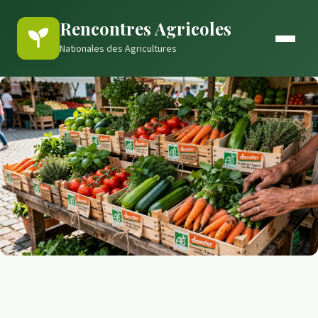
Rencontres Agricoles
Nationales des Agricultures