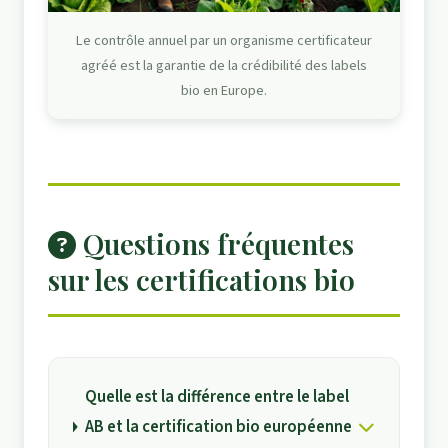
Le contrôle annuel par un organisme certificateur
agréé est la garantie de la crédibilité des labels
bio en Europe.
Questions fréquentes
sur les certifications bio
Quelle est la différence entre le label
AB et la certification bio européenne