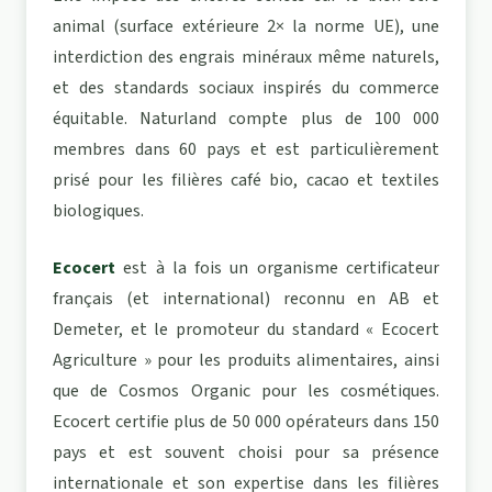
animal (surface extérieure 2× la norme UE), une
interdiction des engrais minéraux même naturels,
et des standards sociaux inspirés du commerce
équitable. Naturland compte plus de 100 000
membres dans 60 pays et est particulièrement
prisé pour les filières café bio, cacao et textiles
biologiques.
Ecocert
est à la fois un organisme certificateur
français (et international) reconnu en AB et
Demeter, et le promoteur du standard « Ecocert
Agriculture » pour les produits alimentaires, ainsi
que de Cosmos Organic pour les cosmétiques.
Ecocert certifie plus de 50 000 opérateurs dans 150
pays et est souvent choisi pour sa présence
internationale et son expertise dans les filières