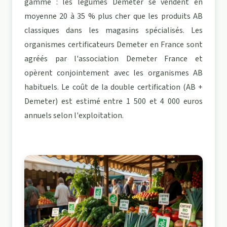
gamme : les légumes Demeter se vendent en
moyenne 20 à 35 % plus cher que les produits AB
classiques dans les magasins spécialisés. Les
organismes certificateurs Demeter en France sont
agréés par l'association Demeter France et
opèrent conjointement avec les organismes AB
habituels. Le coût de la double certification (AB +
Demeter) est estimé entre 1 500 et 4 000 euros
annuels selon l'exploitation.