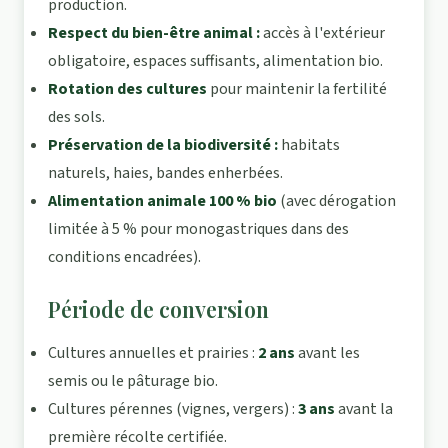
production.
Respect du bien-être animal :
accès à l'extérieur
obligatoire, espaces suffisants, alimentation bio.
Rotation des cultures
pour maintenir la fertilité
des sols.
Préservation de la biodiversité :
habitats
naturels, haies, bandes enherbées.
Alimentation animale 100 % bio
(avec dérogation
limitée à 5 % pour monogastriques dans des
conditions encadrées).
Période de conversion
Cultures annuelles et prairies :
2 ans
avant les
semis ou le pâturage bio.
Cultures pérennes (vignes, vergers) :
3 ans
avant la
première récolte certifiée.