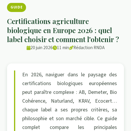
GUIDE
Certifications agriculture
biologique en Europe 2026 : quel
label choisir et comment l'obtenir ?
20 juin 2026
11 min
Rédaction RNDA
En 2026, naviguer dans le paysage des
certifications biologiques européennes
peut paraître complexe : AB, Demeter, Bio
Cohérence, Naturland, KRAV, Ecocert…
chaque label a ses propres critères, sa
philosophie et son marché cible. Ce guide
complet compare les principales