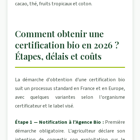
cacao, thé, fruits tropicaux et coton.
Comment obtenir une
certification bio en 2026 ?
Étapes, délais et coûts
La démarche d'obtention d'une certification bio
suit un processus standard en France et en Europe,
avec quelques variantes selon l'organisme
certificateur et le label visé.
Étape 1 — Notification à l'Agence Bio :
Première
démarche obligatoire. L'agriculteur déclare son
intention de convertir son exploitation sur le