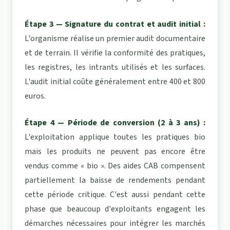
Étape 3 — Signature du contrat et audit initial :
L'organisme réalise un premier audit documentaire
et de terrain. Il vérifie la conformité des pratiques,
les registres, les intrants utilisés et les surfaces.
L'audit initial coûte généralement entre 400 et 800
euros.
Étape 4 — Période de conversion (2 à 3 ans) :
L'exploitation applique toutes les pratiques bio
mais les produits ne peuvent pas encore être
vendus comme « bio ». Des aides CAB compensent
partiellement la baisse de rendements pendant
cette période critique. C'est aussi pendant cette
phase que beaucoup d'exploitants engagent les
démarches nécessaires pour intégrer les marchés