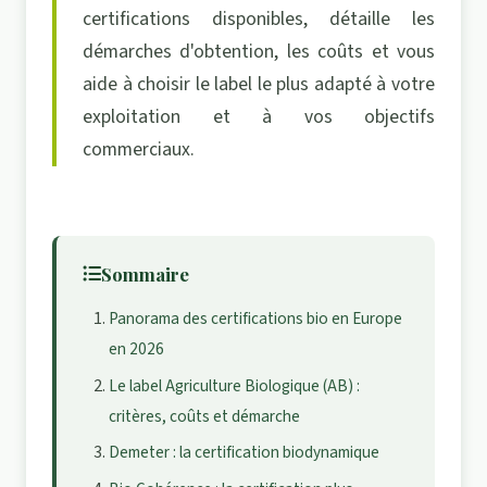
certifications disponibles, détaille les
démarches d'obtention, les coûts et vous
aide à choisir le label le plus adapté à votre
exploitation et à vos objectifs
commerciaux.
Sommaire
Panorama des certifications bio en Europe
en 2026
Le label Agriculture Biologique (AB) :
critères, coûts et démarche
Demeter : la certification biodynamique