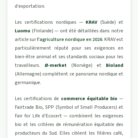
d'exportation.
Les certifications nordiques —
KRAV
(Suède) et
Luomu
(Finlande) — ont été détaillées dans notre
article sur
l'agriculture nordique en 2026
. KRAV est
particulièrement réputé pour ses exigences en
bien-être animal et ses standards sociaux pour les
travailleurs.
Ø-merket
(Norvège) et
Bioland
(Allemagne) complètent ce panorama nordique et
germanique.
Les certifications de
commerce équitable bio
—
Fairtrade Bio, SPP (Symbol of Small Producers) et
Fair for Life d'Ecocert — combinent les exigences
bio et les critères de rémunération équitable des
producteurs du Sud. Elles ciblent les filières café,