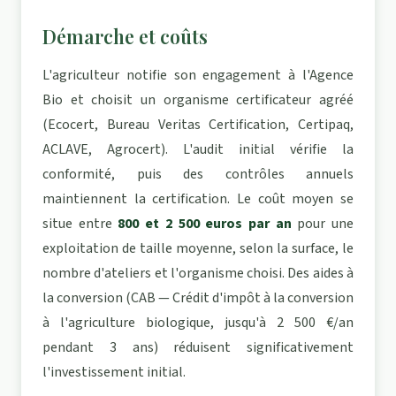
Démarche et coûts
L'agriculteur notifie son engagement à l'Agence
Bio et choisit un organisme certificateur agréé
(Ecocert, Bureau Veritas Certification, Certipaq,
ACLAVE, Agrocert). L'audit initial vérifie la
conformité, puis des contrôles annuels
maintiennent la certification. Le coût moyen se
situe entre
800 et 2 500 euros par an
pour une
exploitation de taille moyenne, selon la surface, le
nombre d'ateliers et l'organisme choisi. Des aides à
la conversion (CAB — Crédit d'impôt à la conversion
à l'agriculture biologique, jusqu'à 2 500 €/an
pendant 3 ans) réduisent significativement
l'investissement initial.