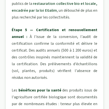
publics de la
restauration collective bio et locale,
encadrée par la loi EGalim
, un débouché de plus en
plus recherché par les collectivités.
Étape 5 — Certification et renouvellement
annuel :
À l'issue de la conversion, l'audit de
certification confirme la conformité et délivre le
certificat. Des audits annuels (500 à 1 200 euros) et
des contrôles inopinés maintiennent la validité de
la certification. Des prélèvements d'échantillons
(sol, plantes, produits) vérifient l'absence de
résidus non autorisés.
Les
bénéfices pour la santé
des produits issus de
l'agriculture certifiée biologique sont documentés
par de nombreuses études : teneur plus élevée en