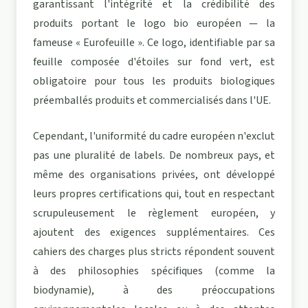
garantissant l'intégrité et la crédibilité des
produits portant le logo bio européen — la
fameuse « Eurofeuille ». Ce logo, identifiable par sa
feuille composée d'étoiles sur fond vert, est
obligatoire pour tous les produits biologiques
préemballés produits et commercialisés dans l'UE.
Cependant, l'uniformité du cadre européen n'exclut
pas une pluralité de labels. De nombreux pays, et
même des organisations privées, ont développé
leurs propres certifications qui, tout en respectant
scrupuleusement le règlement européen, y
ajoutent des exigences supplémentaires. Ces
cahiers des charges plus stricts répondent souvent
à des philosophies spécifiques (comme la
biodynamie), à des préoccupations