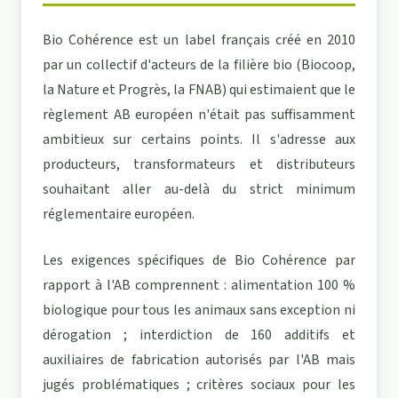
Bio Cohérence est un label français créé en 2010
par un collectif d'acteurs de la filière bio (Biocoop,
la Nature et Progrès, la FNAB) qui estimaient que le
règlement AB européen n'était pas suffisamment
ambitieux sur certains points. Il s'adresse aux
producteurs, transformateurs et distributeurs
souhaitant aller au-delà du strict minimum
réglementaire européen.
Les exigences spécifiques de Bio Cohérence par
rapport à l'AB comprennent : alimentation 100 %
biologique pour tous les animaux sans exception ni
dérogation ; interdiction de 160 additifs et
auxiliaires de fabrication autorisés par l'AB mais
jugés problématiques ; critères sociaux pour les